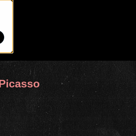
 Picasso