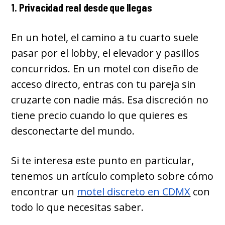
1. Privacidad real desde que llegas
En un hotel, el camino a tu cuarto suele
pasar por el lobby, el elevador y pasillos
concurridos. En un motel con diseño de
acceso directo, entras con tu pareja sin
cruzarte con nadie más. Esa discreción no
tiene precio cuando lo que quieres es
desconectarte del mundo.
Si te interesa este punto en particular,
tenemos un artículo completo sobre cómo
encontrar un
motel discreto en CDMX
con
todo lo que necesitas saber.