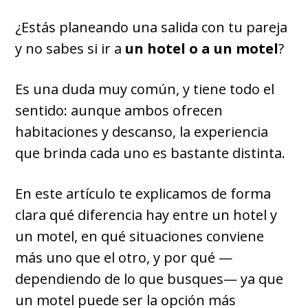
¿Estás planeando una salida con tu pareja
y no sabes si ir a
un hotel o a un motel
?
Es una duda muy común, y tiene todo el
sentido: aunque ambos ofrecen
habitaciones y descanso, la experiencia
que brinda cada uno es bastante distinta.
En este artículo te explicamos de forma
clara qué diferencia hay entre un hotel y
un motel, en qué situaciones conviene
más uno que el otro, y por qué —
dependiendo de lo que busques— ya que
un motel puede ser la opción más