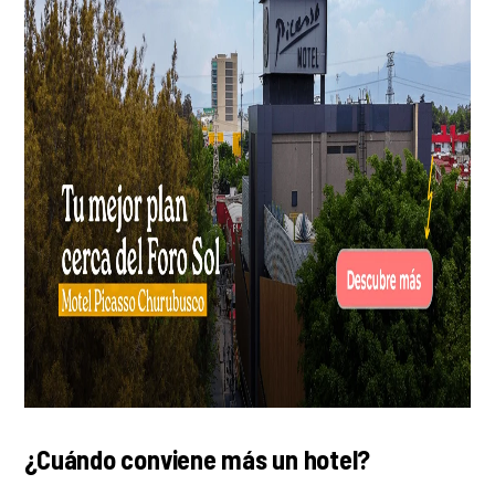
¿Cuándo conviene más un hotel?