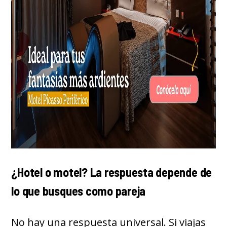
¿Hotel o motel? La respuesta depende de
lo que busques como pareja
No hay una respuesta universal. Si viajas