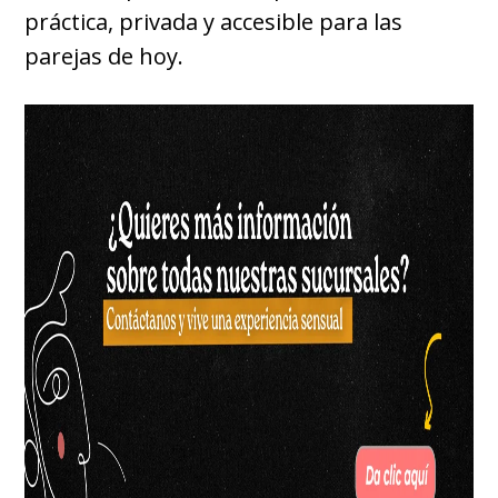
práctica, privada y accesible para las
parejas de hoy.