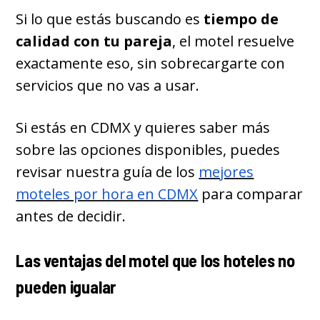
Si lo que estás buscando es
tiempo de
calidad con tu pareja
, el motel resuelve
exactamente eso, sin sobrecargarte con
servicios que no vas a usar.
Si estás en CDMX y quieres saber más
sobre las opciones disponibles, puedes
revisar nuestra guía de los
mejores
moteles por hora en CDMX
para comparar
antes de decidir.
Las ventajas del motel que los hoteles no
pueden igualar