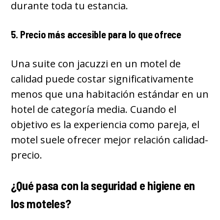
durante toda tu estancia.
5. Precio más accesible para lo que ofrece
Una suite con jacuzzi en un motel de
calidad puede costar significativamente
menos que una habitación estándar en un
hotel de categoría media. Cuando el
objetivo es la experiencia como pareja, el
motel suele ofrecer mejor relación calidad-
precio.
¿Qué pasa con la seguridad e higiene en
los moteles?