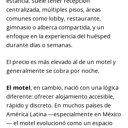
estancia. Suele tener recepción
centralizada, múltiples pisos, áreas
comunes como lobby, restaurante,
gimnasio o alberca compartida, y un
enfoque en la experiencia del huésped
durante días o semanas.
El precio es más elevado al de un motel y
generalmente se cobra por noche.
El motel
, en cambio, nació con una lógica
diferente: ofrecer alojamiento accesible,
rápido y discreto. En muchos países de
América Latina —especialmente en México
— el motel evolucionó como un espacio