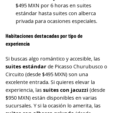
$495 MXN por 6 horas en suites
estándar hasta suites con alberca
privada para ocasiones especiales.
Habitaciones destacadas por tipo de
experiencia
Si buscas algo romántico y accesible, las
suites estándar
de Picasso Churubusco o
Circuito (desde $495 MXN) son una
excelente entrada. Si quieres elevar la
experiencia, las
suites con jacuzzi
(desde
$950 MXN) están disponibles en varias
sucursales. Y si la ocasión lo amerita, las