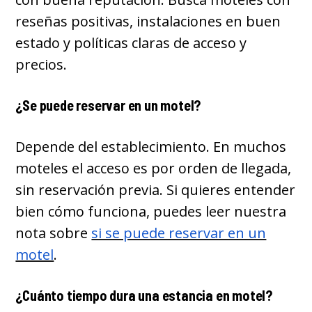
reseñas positivas, instalaciones en buen
estado y políticas claras de acceso y
precios.
¿Se puede reservar en un motel?
Depende del establecimiento. En muchos
moteles el acceso es por orden de llegada,
sin reservación previa. Si quieres entender
bien cómo funciona, puedes leer nuestra
nota sobre
si se puede reservar en un
motel
.
¿Cuánto tiempo dura una estancia en motel?