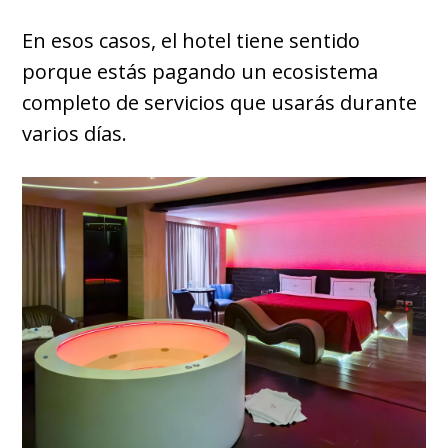
En esos casos, el hotel tiene sentido
porque estás pagando un ecosistema
completo de servicios que usarás durante
varios días.