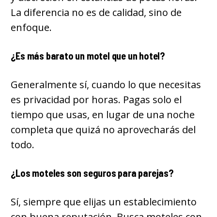
La diferencia no es de calidad, sino de
enfoque.
¿Es más barato un motel que un hotel?
Generalmente sí, cuando lo que necesitas
es privacidad por horas. Pagas solo el
tiempo que usas, en lugar de una noche
completa que quizá no aprovecharás del
todo.
¿Los moteles son seguros para parejas?
Sí, siempre que elijas un establecimiento
con buena reputación. Busca moteles con