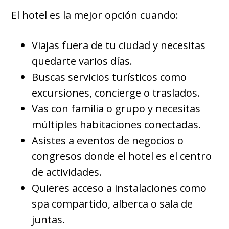
El hotel es la mejor opción cuando:
Viajas fuera de tu ciudad y necesitas
quedarte varios días.
Buscas servicios turísticos como
excursiones, concierge o traslados.
Vas con familia o grupo y necesitas
múltiples habitaciones conectadas.
Asistes a eventos de negocios o
congresos donde el hotel es el centro
de actividades.
Quieres acceso a instalaciones como
spa compartido, alberca o sala de
juntas.