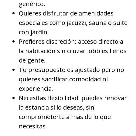
genérico.
Quieres disfrutar de amenidades
especiales como jacuzzi, sauna o suite
con jardín.
Prefieres discreción: acceso directo a
la habitación sin cruzar lobbies llenos
de gente.
Tu presupuesto es ajustado pero no
quieres sacrificar comodidad ni
experiencia.
Necesitas flexibilidad: puedes renovar
la estancia si lo deseas, sin
comprometerte a más de lo que
necesitas.