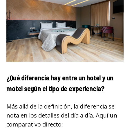
¿Qué diferencia hay entre un hotel y un
motel según el tipo de experiencia?
Más allá de la definición, la diferencia se
nota en los detalles del día a día. Aquí un
comparativo directo: