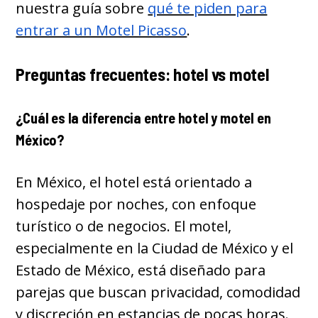
nuestra guía sobre
qué te piden para
entrar a un Motel Picasso
.
Preguntas frecuentes: hotel vs motel
¿Cuál es la diferencia entre hotel y motel en
México?
En México, el hotel está orientado a
hospedaje por noches, con enfoque
turístico o de negocios. El motel,
especialmente en la Ciudad de México y el
Estado de México, está diseñado para
parejas que buscan privacidad, comodidad
y discreción en estancias de pocas horas.