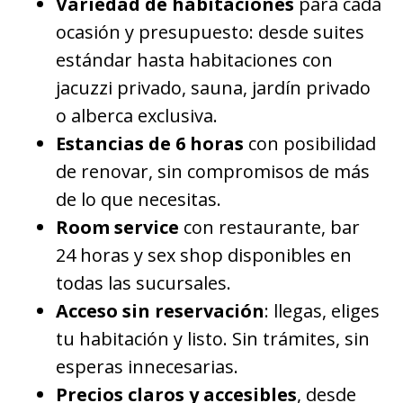
Variedad de habitaciones
para cada
ocasión y presupuesto: desde suites
estándar hasta habitaciones con
jacuzzi privado, sauna, jardín privado
o alberca exclusiva.
Estancias de 6 horas
con posibilidad
de renovar, sin compromisos de más
de lo que necesitas.
Room service
con restaurante, bar
24 horas y sex shop disponibles en
todas las sucursales.
Acceso sin reservación
: llegas, eliges
tu habitación y listo. Sin trámites, sin
esperas innecesarias.
Precios claros y accesibles
, desde