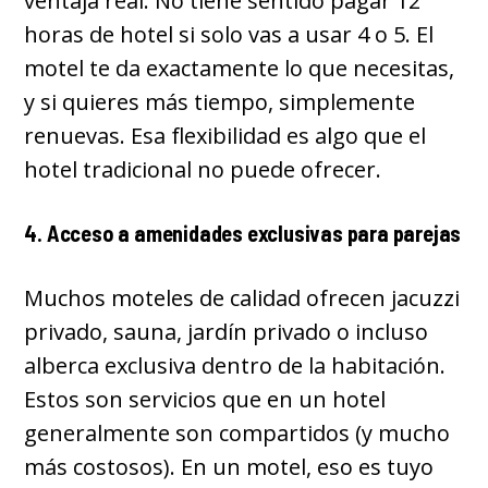
ventaja real. No tiene sentido pagar 12
horas de hotel si solo vas a usar 4 o 5. El
motel te da exactamente lo que necesitas,
y si quieres más tiempo, simplemente
renuevas. Esa flexibilidad es algo que el
hotel tradicional no puede ofrecer.
4. Acceso a amenidades exclusivas para parejas
Muchos moteles de calidad ofrecen jacuzzi
privado, sauna, jardín privado o incluso
alberca exclusiva dentro de la habitación.
Estos son servicios que en un hotel
generalmente son compartidos (y mucho
más costosos). En un motel, eso es tuyo