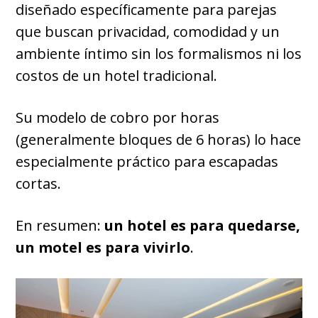
diseñado específicamente para parejas
que buscan privacidad, comodidad y un
ambiente íntimo sin los formalismos ni los
costos de un hotel tradicional.
Su modelo de cobro por horas
(generalmente bloques de 6 horas) lo hace
especialmente práctico para escapadas
cortas.
En resumen:
un hotel es para quedarse,
un motel es para vivirlo
.