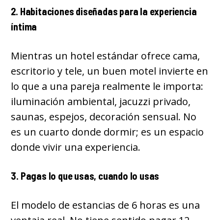
2. Habitaciones diseñadas para la experiencia
íntima
Mientras un hotel estándar ofrece cama,
escritorio y tele, un buen motel invierte en
lo que a una pareja realmente le importa:
iluminación ambiental, jacuzzi privado,
saunas, espejos, decoración sensual. No
es un cuarto donde dormir; es un espacio
donde vivir una experiencia.
3. Pagas lo que usas, cuando lo usas
El modelo de estancias de 6 horas es una