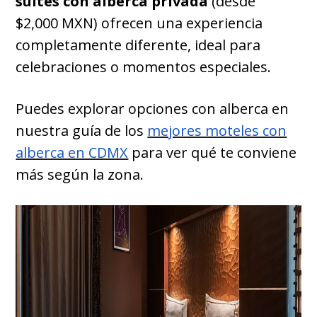
suites con alberca privada
(desde
$2,000 MXN) ofrecen una experiencia
completamente diferente, ideal para
celebraciones o momentos especiales.
Puedes explorar opciones con alberca en
nuestra guía de los
mejores moteles con
alberca en CDMX
para ver qué te conviene
más según la zona.