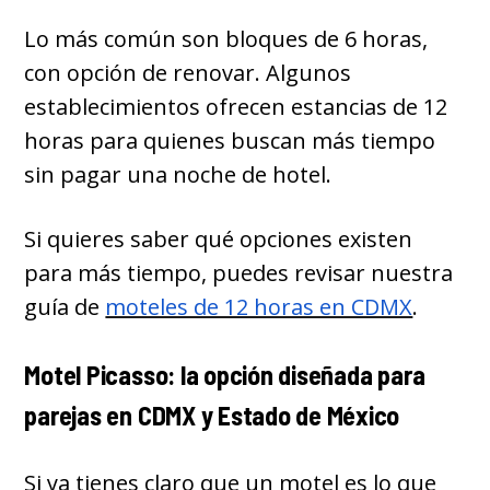
Lo más común son bloques de 6 horas,
con opción de renovar. Algunos
establecimientos ofrecen estancias de 12
horas para quienes buscan más tiempo
sin pagar una noche de hotel.
Si quieres saber qué opciones existen
para más tiempo, puedes revisar nuestra
guía de
moteles de 12 horas en CDMX
.
Motel Picasso: la opción diseñada para
parejas en CDMX y Estado de México
Si ya tienes claro que un motel es lo que