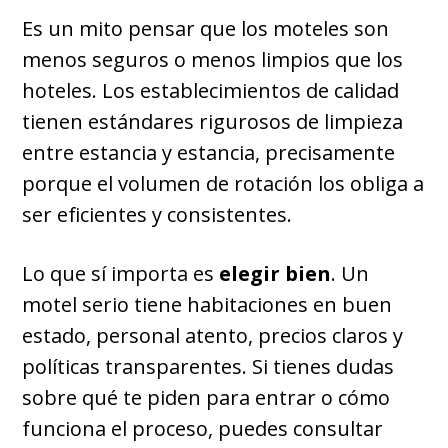
Es un mito pensar que los moteles son
menos seguros o menos limpios que los
hoteles. Los establecimientos de calidad
tienen estándares rigurosos de limpieza
entre estancia y estancia, precisamente
porque el volumen de rotación los obliga a
ser eficientes y consistentes.
Lo que sí importa es
elegir bien
. Un
motel serio tiene habitaciones en buen
estado, personal atento, precios claros y
políticas transparentes. Si tienes dudas
sobre qué te piden para entrar o cómo
funciona el proceso, puedes consultar