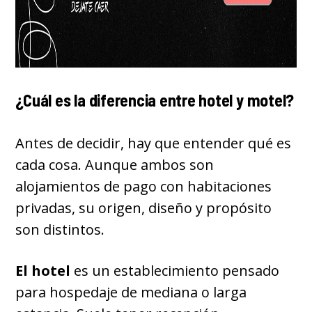
¿Cuál es la diferencia entre hotel y motel?
Antes de decidir, hay que entender qué es
cada cosa. Aunque ambos son
alojamientos de pago con habitaciones
privadas, su origen, diseño y propósito
son distintos.
El hotel
es un establecimiento pensado
para hospedaje de mediana o larga