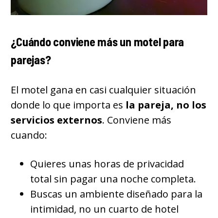
¿Cuándo conviene más un motel para
parejas?
El motel gana en casi cualquier situación
donde lo que importa es
la pareja, no los
servicios externos
. Conviene más
cuando:
Quieres unas horas de privacidad
total sin pagar una noche completa.
Buscas un ambiente diseñado para la
intimidad, no un cuarto de hotel