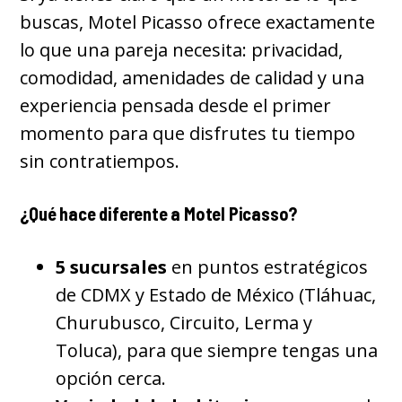
buscas, Motel Picasso ofrece exactamente
lo que una pareja necesita: privacidad,
comodidad, amenidades de calidad y una
experiencia pensada desde el primer
momento para que disfrutes tu tiempo
sin contratiempos.
¿Qué hace diferente a Motel Picasso?
5 sucursales
en puntos estratégicos
de CDMX y Estado de México (Tláhuac,
Churubusco, Circuito, Lerma y
Toluca), para que siempre tengas una
opción cerca.