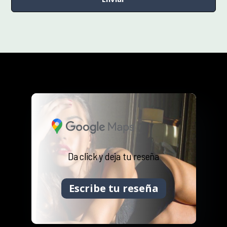
Da click y deja tu reseña
Escribe tu reseña