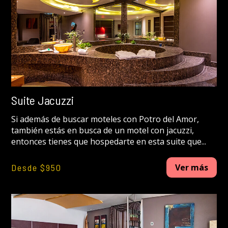
Suite Jacuzzi
Si además de buscar moteles con Potro del Amor,
también estás en busca de un motel con jacuzzi,
entonces tienes que hospedarte en esta suite que...
Desde $950
Ver más