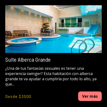
Suite Alberca Grande
¿Una de tus fantasías sexuales es tener una
experiencia swinger? Esta habitación con alberca
grande te va ayudar a cumplirla por todo lo alto, ya
que...
Desde $3000
Ver más