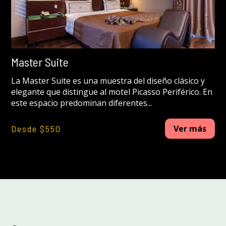
Master Suite
La Master Suite es una muestra del diseño clásico y
elegante que distingue al motel Picasso Periférico. En
este espacio predominan diferentes...
Desde $550
Ver más