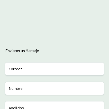
Envíanos un Mensaje