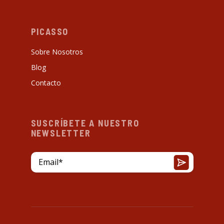
PICASSO
Sobre Nosotros
Blog
Contacto
SUSCRÍBETE A NUESTRO
NEWSLETTER