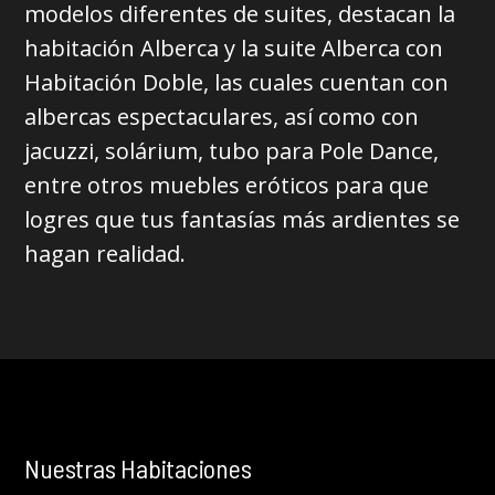
modelos diferentes de suites, destacan la
habitación Alberca y la suite Alberca con
Habitación Doble, las cuales cuentan con
albercas espectaculares, así como con
jacuzzi, solárium, tubo para Pole Dance,
entre otros muebles eróticos para que
logres que tus fantasías más ardientes se
hagan realidad.
Nuestras Habitaciones