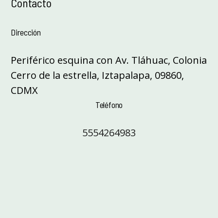
Contacto
Dirección
Periférico esquina con Av. Tláhuac, Colonia
Cerro de la estrella, Iztapalapa, 09860,
CDMX
Teléfono
5554264983