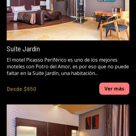
Suite Jardín
El motel Picasso Periférico es uno de los mejores
moteles con Potro del Amor, es por eso que no puede
faltar en la Suite Jardín, una habitación...
Desde $650
Ver más