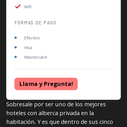
Wifi
FORMAS DE PAGO
Efectivo
Visa
Mastercard
Llama y Pregunta!
Sobresale por ser uno de los mejores
hoteles con alberca privada en la
habitación. Y es que dentro de sus cinco