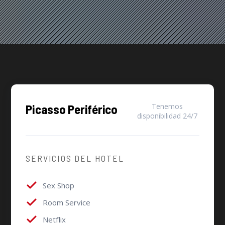
Picasso Periférico
Tenemos
disponibilidad 24/7
SERVICIOS DEL HOTEL
Sex Shop
Room Service
Netflix