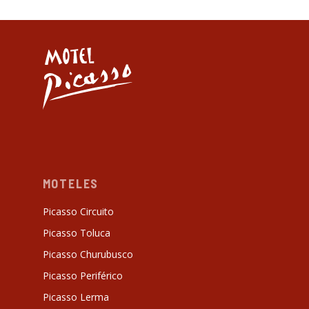
MOTELES
Picasso Circuito
Picasso Toluca
Picasso Churubusco
Picasso Periférico
Picasso Lerma