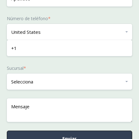
Número de teléfono
*
Sucursal
*