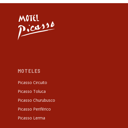
MOTELES
Picasso Circuito
Picasso Toluca
Picasso Churubusco
Picasso Periférico
Picasso Lerma