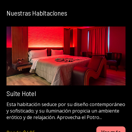
Nuestras Habitaciones
Suite Hotel
Esta habitación seduce por su diseño contemporáneo
y sofisticado; y su iluminación propicia un ambiente
erótico y de relajación. Aprovecha el Potro...