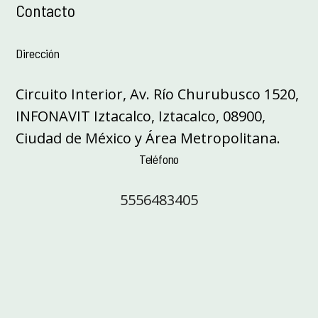
Contacto
Dirección
Circuito Interior, Av. Río Churubusco 1520,
INFONAVIT Iztacalco, Iztacalco, 08900,
Ciudad de México y Área Metropolitana.
Teléfono
5556483405