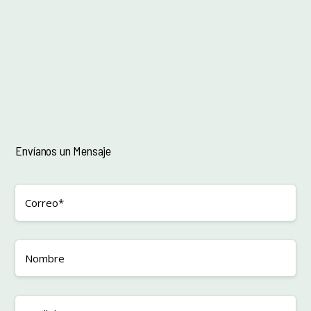
Envíanos un Mensaje