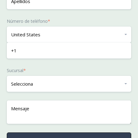
Número de teléfono
*
Sucursal
*