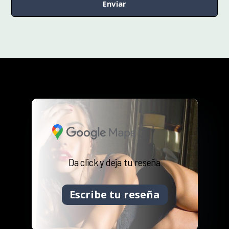
Da click y deja tu reseña
Escribe tu reseña