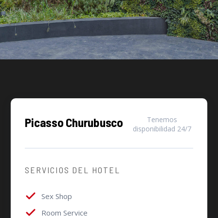
Picasso Churubusco
Tenemos
disponibilidad 24/7
SERVICIOS DEL HOTEL
Sex Shop
Room Service