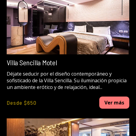
Villa Sencilla Motel
Déjate seducir por el diseño contemporáneo y
sofisticado de la Villa Sencilla. Su iluminación propicia
un ambiente erótico y de relajación, ideal...
Desde $650
Ver más