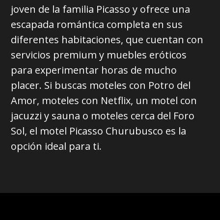
joven de la familia Picasso y ofrece una
escapada romántica completa en sus
diferentes habitaciones, que cuentan con
servicios premium y muebles eróticos
para experimentar horas de mucho
placer. Si buscas moteles con Potro del
Amor, moteles con Netflix, un motel con
jacuzzi y sauna o moteles cerca del Foro
Sol, el motel Picasso Churubusco es la
opción ideal para ti.