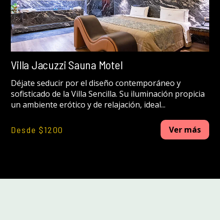
Villa Jacuzzi Sauna Motel
Déjate seducir por el diseño contemporáneo y
sofisticado de la Villa Sencilla. Su iluminación propicia
un ambiente erótico y de relajación, ideal...
Desde $1200
Ver más