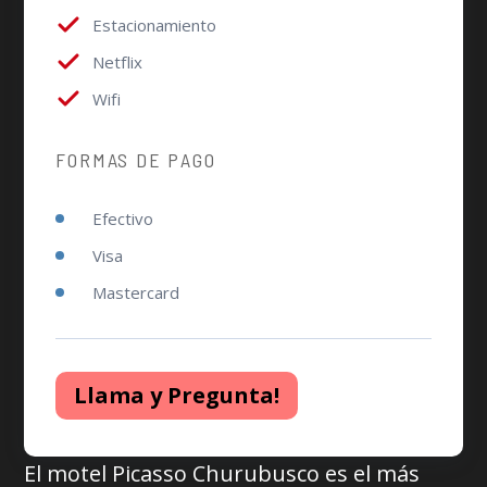
Estacionamiento
Netflix
Wifi
FORMAS DE PAGO
Efectivo
Visa
Mastercard
Llama y Pregunta!
El motel Picasso Churubusco es el más