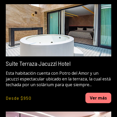
Suite Terraza Jacuzzi Hotel
Esta habitación cuenta con Potro del Amor y un
jacuzzi espectacular ubicado en la terraza, la cual está
techada por un solárium para que siempre...
Desde $950
Ver más