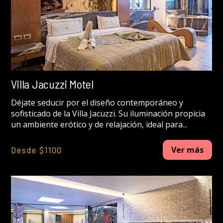
Villa Jacuzzi Motel
Déjate seducir por el diseño contemporáneo y
sofisticado de la Villa Jacuzzi. Su iluminación propicia
un ambiente erótico y de relajación, ideal para...
Desde $1100
Ver más