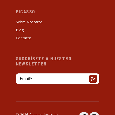
PICASSO
Sobre Nosotros
Blog
Contacto
SUSCRÍBETE A NUESTRO
NEWSLETTER
© 2026 Reservados todos