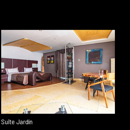
Suite Jardín