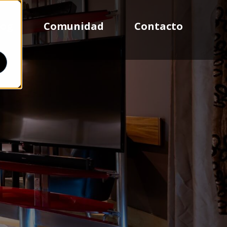
log
Comunidad
Contacto