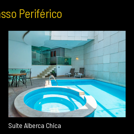
sso Periférico
Suite Alberca Chica