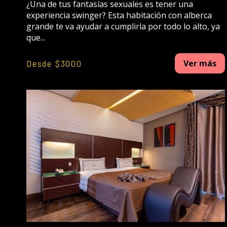
¿Una de tus fantasías sexuales es tener una
experiencia swinger? Esta habitación con alberca
grande te va ayudar a cumplirla por todo lo alto, ya
que...
Desde $3000
Ver más