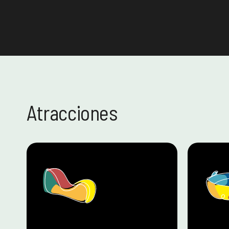
Atracciones