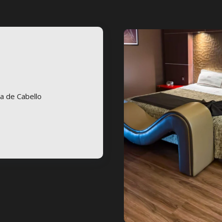
a de Cabello