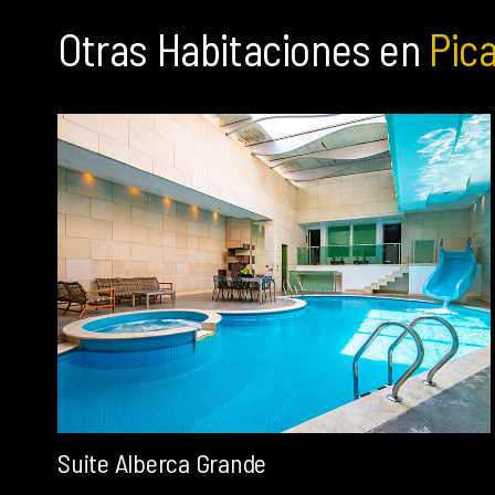
Otras Habitaciones en
Pica
Suite Alberca Grande