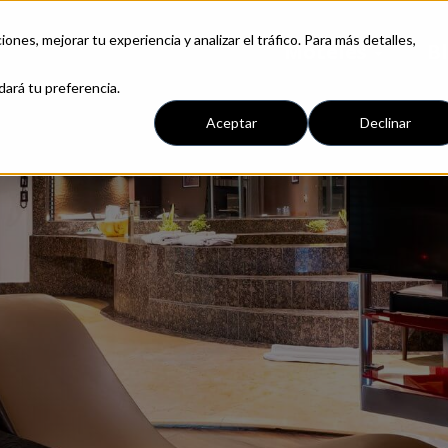
iones, mejorar tu experiencia y analizar el tráfico. Para más detalles,
Moteles
B
dará tu preferencia.
Aceptar
Declinar