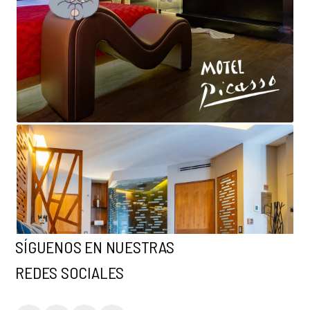
SÍGUENOS EN NUESTRAS
REDES SOCIALES