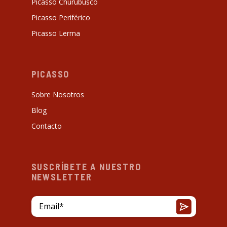
Picasso Churubusco
Picasso Periférico
Picasso Lerma
PICASSO
Sobre Nosotros
Blog
Contacto
SUSCRÍBETE A NUESTRO
NEWSLETTER