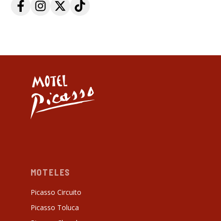
MOTELES
Picasso Circuito
Picasso Toluca