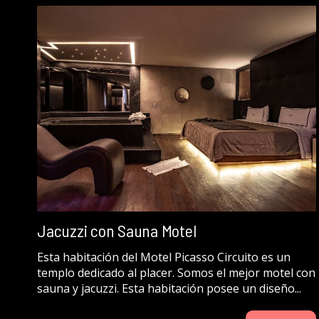
Jacuzzi con Sauna Motel
Esta habitación del Motel Picasso Circuito es un
templo dedicado al placer. Somos el mejor motel con
sauna y jacuzzi. Esta habitación posee un diseño...