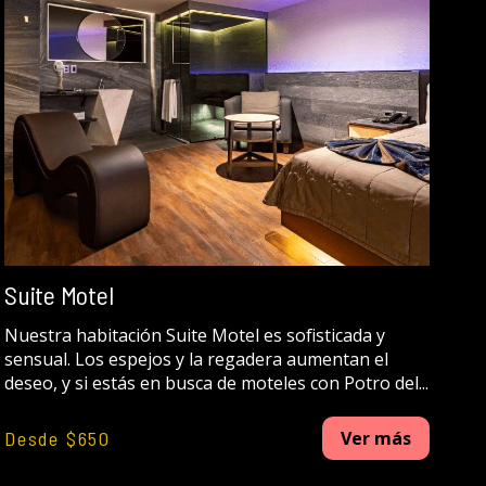
Suite Motel
Nuestra habitación Suite Motel es sofisticada y
sensual. Los espejos y la regadera aumentan el
deseo, y si estás en busca de moteles con Potro del...
Desde $650
Ver más