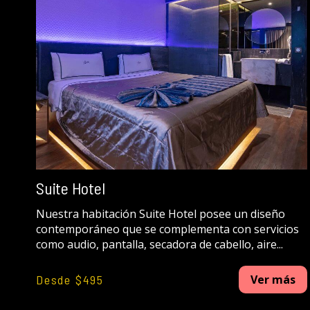
Suite Hotel
Nuestra habitación Suite Hotel posee un diseño
contemporáneo que se complementa con servicios
como audio, pantalla, secadora de cabello, aire...
Desde $495
Ver más