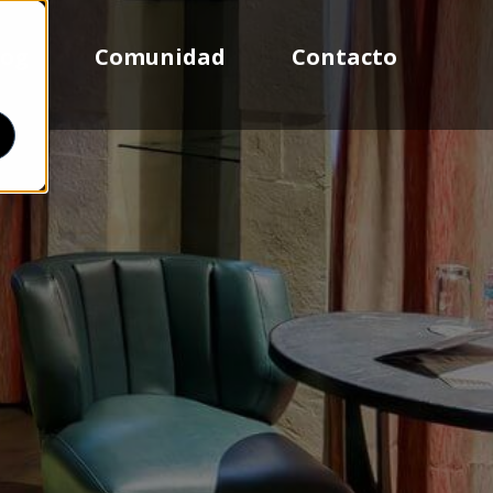
log
Comunidad
Contacto