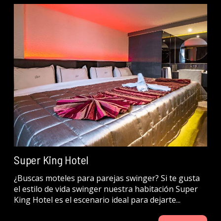
Super King Hotel
¿Buscas moteles para parejas swinger? Si te gusta
el estilo de vida swinger nuestra habitación Super
King Hotel es el escenario ideal para dejarte...