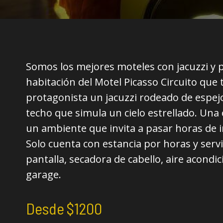
Somos los mejores moteles con jacuzzi y 
habitación del Motel Picasso Circuito que
protagonista un jacuzzi rodeado de espej
techo que simula un cielo estrellado. Una 
un ambiente que invita a pasar horas de i
Solo cuenta con estancia por horas y serv
pantalla, secadora de cabello, aire acondi
garage.
Desde $1200