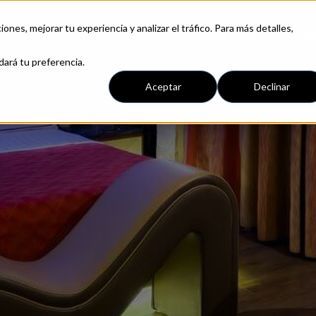
iones, mejorar tu experiencia y analizar el tráfico. Para más detalles,
Moteles
B
dará tu preferencia.
Aceptar
Declinar