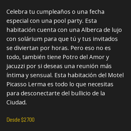
Celebra tu cumpleaños o una fecha
especial con una pool party. Esta
habitación cuenta con una Alberca de lujo
con solárium para que tú y tus invitados
se diviertan por horas. Pero eso no es
todo, también tiene Potro del Amor y
jacuzzi por si deseas una reunión más
íntima y sensual. Esta habitación del Motel
Picasso Lerma es todo lo que necesitas
para desconectarte del bullicio de la
Ciudad.
Desde $2700