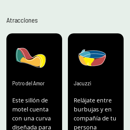
Atracciones
Potro del Amor
Jacuzzi
Este sillón de
Relájate entre
motel cuenta
burbujas y en
con una curva
compañía de tu
diseñada para
persona