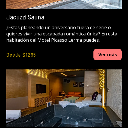
Jacuzzi Sauna
¿Estás planeando un aniversario fuera de serie o
quieres vivir una escapada romántica única? En esta
habitación del Motel Picasso Lerma puedes...
Desde $1295
Ver más