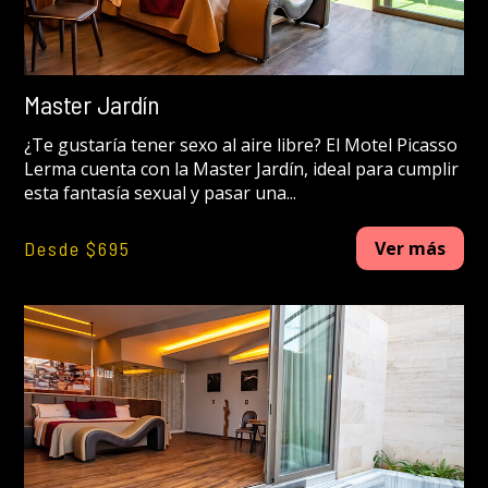
Master Jardín
¿Te gustaría tener sexo al aire libre? El Motel Picasso
Lerma cuenta con la Master Jardín, ideal para cumplir
esta fantasía sexual y pasar una...
Desde $695
Ver más