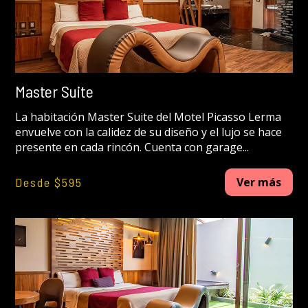
Master Suite
La habitación Master Suite del Motel Picasso Lerma
envuelve con la calidez de su diseño y el lujo se hace
presente en cada rincón. Cuenta con garage...
Desde $595
Ver más