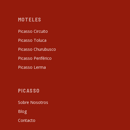
MOTELES
Picasso Circuito
Picasso Toluca
Picasso Churubusco
Picasso Periférico
Picasso Lerma
PICASSO
Sobre Nosotros
Blog
Contacto