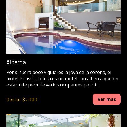
Alberca
Por si fuera poco y quieres la joya de la corona, el
motel Picasso Toluca es un motel con alberca que en
esta suite permite varios ocupantes por si...
Desde $2000
Ver más