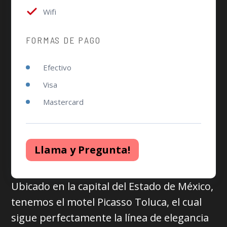
Wifi
FORMAS DE PAGO
Efectivo
Visa
Mastercard
Llama y Pregunta!
Ubicado en la capital del Estado de México,
tenemos el motel Picasso Toluca, el cual
sigue perfectamente la línea de elegancia