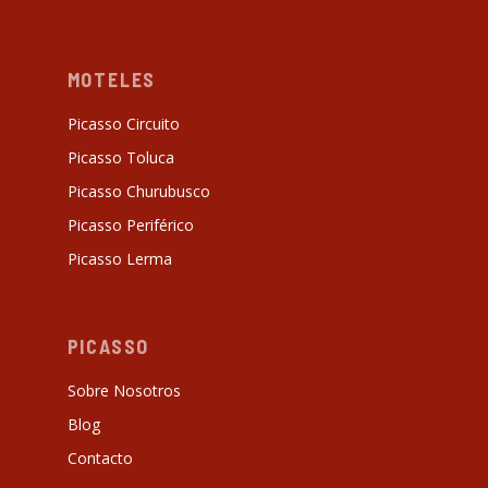
MOTELES
Picasso Circuito
Picasso Toluca
Picasso Churubusco
Picasso Periférico
Picasso Lerma
PICASSO
Sobre Nosotros
Blog
Contacto