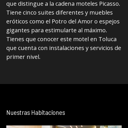
que distingue a la cadena moteles Picasso.
Tiene cinco suites diferentes y muebles
eróticos como el Potro del Amor o espejos
gigantes para estimularte al máximo.
Tienes que conocer este motel en Toluca
que cuenta con instalaciones y servicios de
primer nivel
.
Nuestras Habitaciones