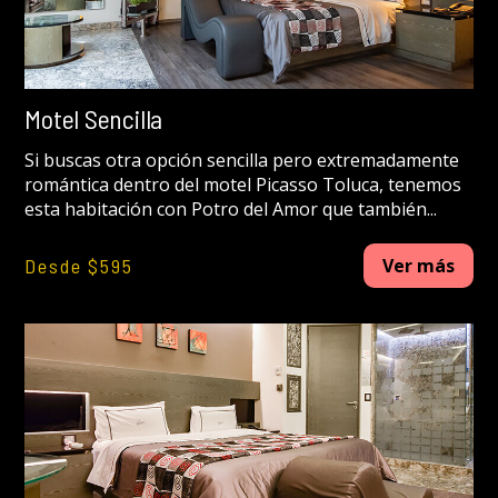
Motel Sencilla
Si buscas otra opción sencilla pero extremadamente
romántica dentro del motel Picasso Toluca, tenemos
esta habitación con Potro del Amor que también...
Desde $595
Ver más