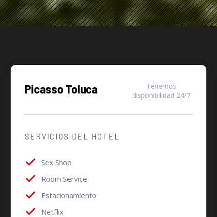
Picasso Toluca
Tenemos
disponibilidad 24/7
SERVICIOS DEL HOTEL
Sex Shop
Room Service
Estacionamiento
Netflix