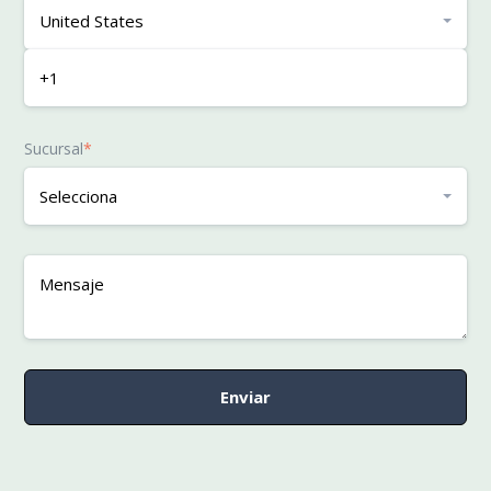
Sucursal
*