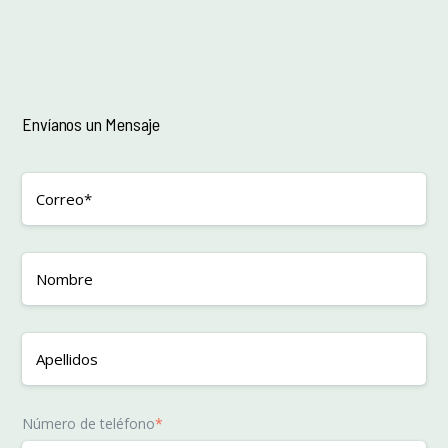
Envíanos un Mensaje
Número de teléfono
*