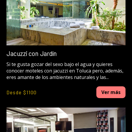
Jacuzzi con Jardín
Si te gusta gozar del sexo bajo el agua y quieres
conocer moteles con jacuzzi en Toluca pero, además,
eres amante de los ambientes naturales y las...
Desde $1100
Ver más