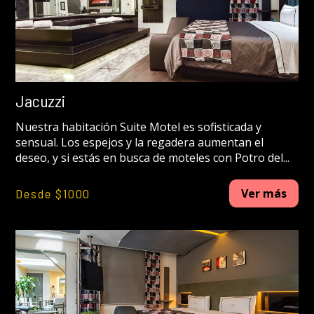
Jacuzzi
Nuestra habitación Suite Motel es sofisticada y
sensual. Los espejos y la regadera aumentan el
deseo, y si estás en busca de moteles con Potro del...
Desde $1000
Ver más