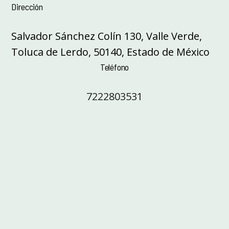
Dirección
Salvador Sánchez Colín 130, Valle Verde,
Toluca de Lerdo, 50140, Estado de México
Teléfono
7222803531