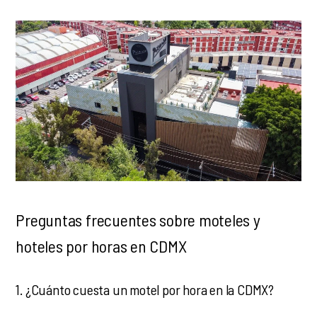
Preguntas frecuentes sobre moteles y
hoteles por horas en CDMX
1. ¿Cuánto cuesta un motel por hora en la CDMX?