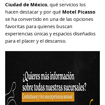
Ciudad de México
, qué servicios los
hacen destacar y por qué
Motel Picasso
se ha convertido en una de las opciones
favoritas para quienes buscan
experiencias únicas y espacios diseñados
para el placer y el descanso.