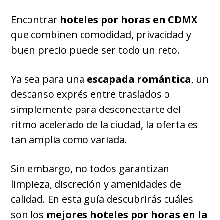
Encontrar
hoteles por horas en CDMX
que combinen comodidad, privacidad y
buen precio puede ser todo un reto.
Ya sea para una
escapada romántica
, un
descanso exprés entre traslados o
simplemente para desconectarte del
ritmo acelerado de la ciudad, la oferta es
tan amplia como variada.
Sin embargo, no todos garantizan
limpieza, discreción y amenidades de
calidad. En esta guía descubrirás cuáles
son los
mejores hoteles por horas en la