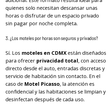
adicional. Este formato resulta ideal para
quienes solo necesitan descansar unas
horas o disfrutar de un espacio privado
sin pagar por noche completa.
3. ¿Los moteles por horas son seguros y privados?
Sí. Los
moteles en CDMX
están diseñados
para ofrecer
privacidad total
, con acceso
directo desde el auto, entradas discretas y
servicio de habitación sin contacto. En el
caso de
Motel Picasso
, la atención es
confidencial y las habitaciones se limpian y
desinfectan después de cada uso.