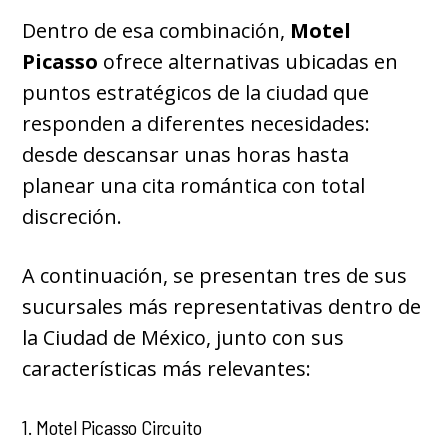
Dentro de esa combinación,
Motel
Picasso
ofrece alternativas ubicadas en
puntos estratégicos de la ciudad que
responden a diferentes necesidades:
desde descansar unas horas hasta
planear una cita romántica con total
discreción.
A continuación, se presentan tres de sus
sucursales más representativas dentro de
la Ciudad de México, junto con sus
características más relevantes:
1. Motel Picasso Circuito