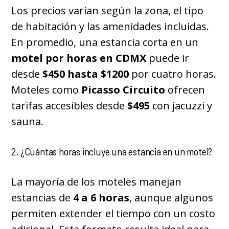
Los precios varían según la zona, el tipo
de habitación y las amenidades incluidas.
En promedio, una estancia corta en un
motel por horas en CDMX
puede ir
desde
$450 hasta $1200
por cuatro horas.
Moteles como
Picasso Circuito
ofrecen
tarifas accesibles desde
$495
con jacuzzi y
sauna.
2. ¿Cuántas horas incluye una estancia en un motel?
La mayoría de los moteles manejan
estancias de
4 a 6 horas
, aunque algunos
permiten extender el tiempo con un costo