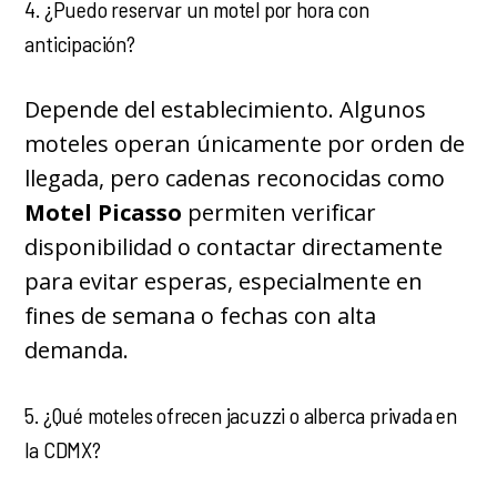
4. ¿Puedo reservar un motel por hora con
anticipación?
Depende del establecimiento. Algunos
moteles operan únicamente por orden de
llegada, pero cadenas reconocidas como
Motel Picasso
permiten verificar
disponibilidad o contactar directamente
para evitar esperas, especialmente en
fines de semana o fechas con alta
demanda.
5. ¿Qué moteles ofrecen jacuzzi o alberca privada en
la CDMX?