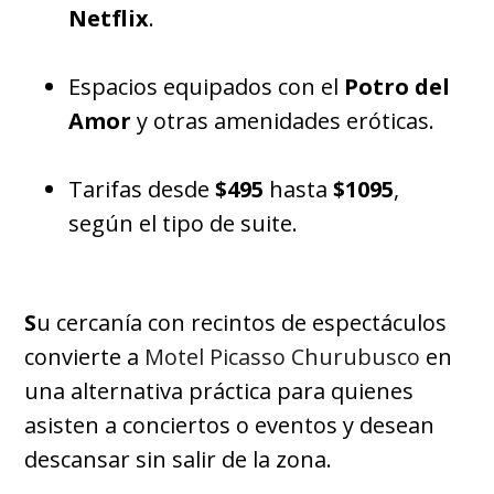
Netflix
.
Espacios equipados con el
Potro del
Amor
y otras amenidades eróticas.
Tarifas desde
$495
hasta
$1095
,
según el tipo de suite.
S
u cercanía con recintos de espectáculos
convierte a
Motel Picasso Churubusco
en
una alternativa práctica para quienes
asisten a conciertos o eventos y desean
descansar sin salir de la zona.