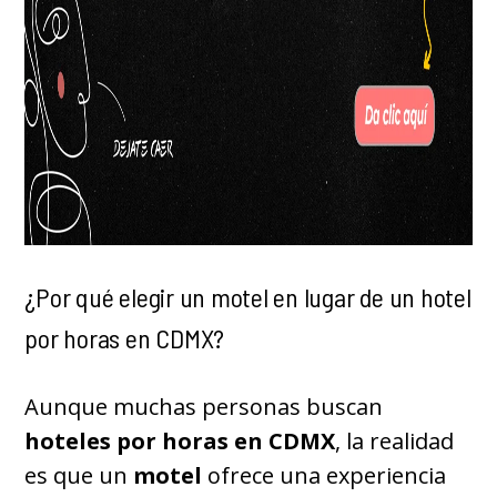
¿Por qué elegir un motel en lugar de un hotel
por horas en CDMX?
Aunque muchas personas buscan
hoteles por horas en CDMX
, la realidad
es que un
motel
ofrece una experiencia