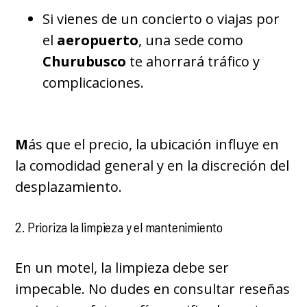
Si vienes de un concierto o viajas por
el
aeropuerto
, una sede como
Churubusco
te ahorrará tráfico y
complicaciones.
M
ás que el precio, la ubicación influye en
la comodidad general y en la discreción del
desplazamiento.
2. Prioriza la limpieza y el mantenimiento
En un motel, la limpieza debe ser
impecable. No dudes en consultar reseñas