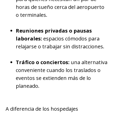
horas de sueño cerca del aeropuerto
o terminales.
Reuniones privadas o pausas
laborales:
espacios cómodos para
relajarse o trabajar sin distracciones.
Tráfico o conciertos:
una alternativa
conveniente cuando los traslados o
eventos se extienden más de lo
planeado.
A diferencia de los hospedajes