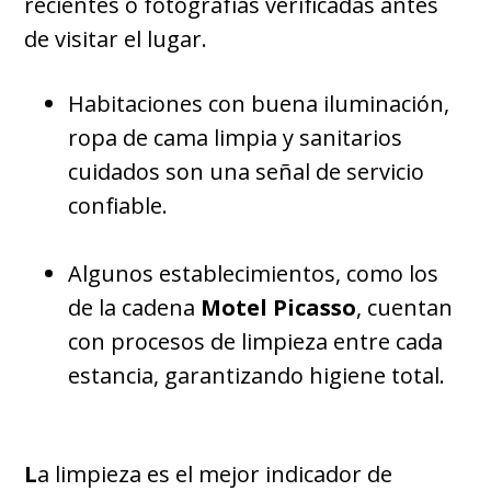
recientes o fotografías verificadas antes
de visitar el lugar.
Habitaciones con buena iluminación,
ropa de cama limpia y sanitarios
cuidados son una señal de servicio
confiable.
Algunos establecimientos, como los
de la cadena
Motel Picasso
, cuentan
con procesos de limpieza entre cada
estancia, garantizando higiene total.
L
a limpieza es el mejor indicador de