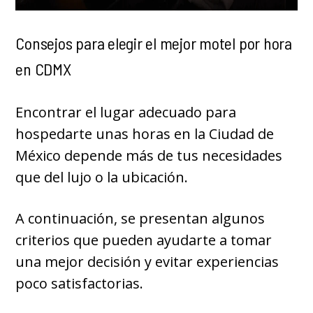
Consejos para elegir el mejor motel por hora
en CDMX
Encontrar el lugar adecuado para
hospedarte unas horas en la Ciudad de
México depende más de tus necesidades
que del lujo o la ubicación.
A continuación, se presentan algunos
criterios que pueden ayudarte a tomar
una mejor decisión y evitar experiencias
poco satisfactorias.