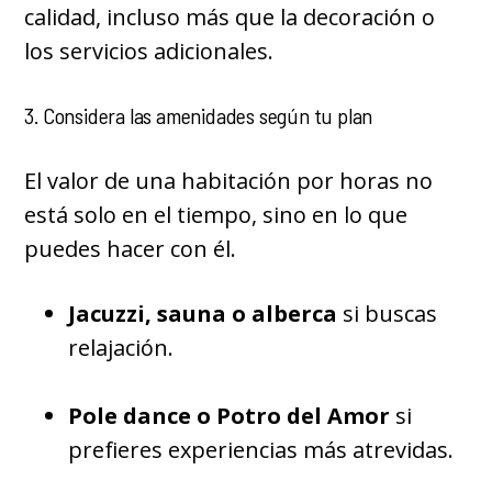
calidad, incluso más que la decoración o
los servicios adicionales.
3. Considera las amenidades según tu plan
El valor de una habitación por horas no
está solo en el tiempo, sino en lo que
puedes hacer con él.
Jacuzzi, sauna o alberca
si buscas
relajación.
Pole dance o Potro del Amor
si
prefieres experiencias más atrevidas.