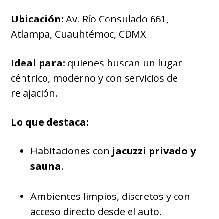
Ubicación:
Av. Río Consulado 661,
Atlampa, Cuauhtémoc, CDMX
Ideal para:
quienes buscan un lugar
céntrico, moderno y con servicios de
relajación.
Lo que destaca:
Habitaciones con
jacuzzi privado y
sauna
.
Ambientes limpios, discretos y con
acceso directo desde el auto.