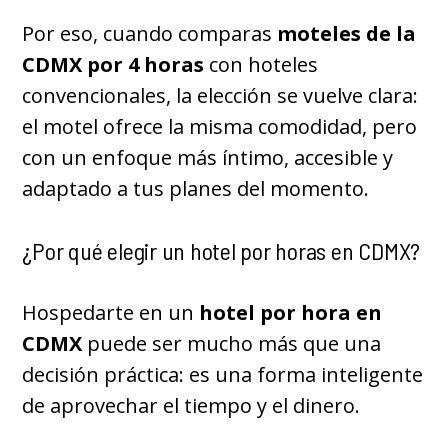
Por eso, cuando comparas
moteles de la
CDMX por 4 horas
con hoteles
convencionales, la elección se vuelve clara:
el motel ofrece la misma comodidad, pero
con un enfoque más íntimo, accesible y
adaptado a tus planes del momento.
¿Por qué elegir un hotel por horas en CDMX?
Hospedarte en un
hotel por hora en
CDMX
puede ser mucho más que una
decisión práctica: es una forma inteligente
de aprovechar el tiempo y el dinero.