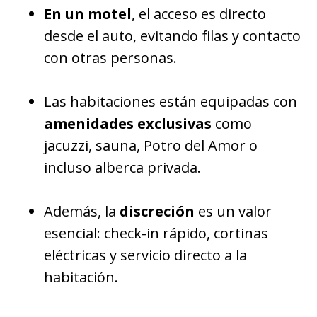
En un motel
, el acceso es directo
desde el auto, evitando filas y contacto
con otras personas.
Las habitaciones están equipadas con
amenidades exclusivas
como
jacuzzi, sauna, Potro del Amor o
incluso alberca privada.
Además, la
discreción
es un valor
esencial: check-in rápido, cortinas
eléctricas y servicio directo a la
habitación.