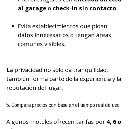
al garage
o
check-in sin contacto
.
Evita establecimientos que pidan
datos innecesarios o tengan áreas
comunes visibles.
L
a privacidad no solo da tranquilidad,
también forma parte de la experiencia y la
reputación del lugar.
5. Compara precios con base en el tiempo real de uso
Algunos moteles ofrecen tarifas por
4, 6 o