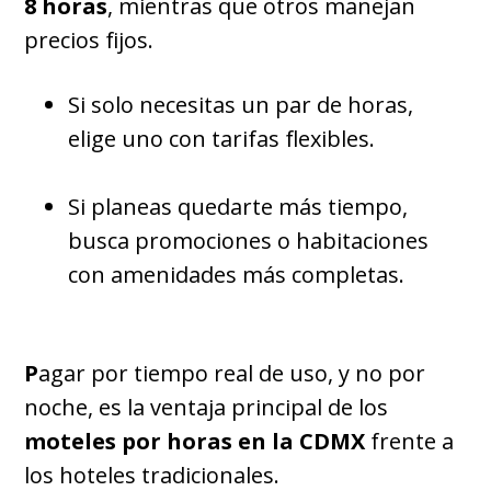
8 horas
, mientras que otros manejan
precios fijos.
Si solo necesitas un par de horas,
elige uno con tarifas flexibles.
Si planeas quedarte más tiempo,
busca promociones o habitaciones
con amenidades más completas.
P
agar por tiempo real de uso, y no por
noche, es la ventaja principal de los
moteles por horas en la CDMX
frente a
los hoteles tradicionales.