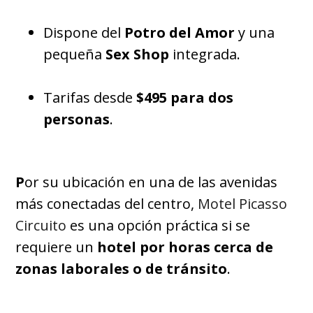
Dispone del
Potro del Amor
y una
pequeña
Sex Shop
integrada.
Tarifas desde
$495 para dos
personas
.
P
or su ubicación en una de las avenidas
más conectadas del centro,
Motel Picasso
Circuito
es una opción práctica si se
requiere un
hotel por horas cerca de
zonas laborales o de tránsito
.