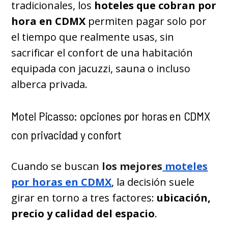
tradicionales, los
hoteles que cobran por
hora en CDMX
permiten pagar solo por
el tiempo que realmente usas, sin
sacrificar el confort de una habitación
equipada con jacuzzi, sauna o incluso
alberca privada.
Motel Picasso: opciones por horas en CDMX
con privacidad y confort
Cuando se buscan
los mejores
moteles
por horas en CDMX
, la decisión suele
girar en torno a tres factores:
ubicación,
precio y calidad del espacio
.