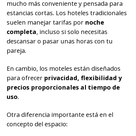
mucho más conveniente y pensada para
estancias cortas. Los hoteles tradicionales
suelen manejar tarifas por
noche
completa
, incluso si solo necesitas
descansar o pasar unas horas con tu
pareja.
En cambio, los moteles están diseñados
para ofrecer
privacidad, flexibilidad y
precios proporcionales al tiempo de
uso
.
Otra diferencia importante está en el
concepto del espacio: