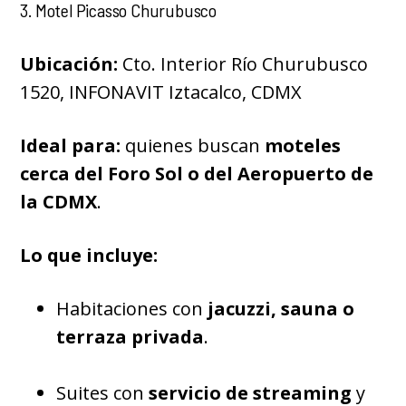
3. Motel Picasso Churubusco
Ubicación:
Cto. Interior Río Churubusco
1520, INFONAVIT Iztacalco, CDMX
Ideal para:
quienes buscan
moteles
cerca del Foro Sol o del Aeropuerto de
la CDMX
.
Lo que incluye:
Habitaciones con
jacuzzi, sauna o
terraza privada
.
Suites con
servicio de streaming
y