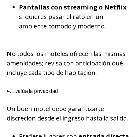
Pantallas con streaming o Netflix
si quieres pasar el rato en un
ambiente cómodo y moderno.
N
o todos los moteles ofrecen las mismas
amenidades; revisa con anticipación qué
incluye cada tipo de habitación.
4. Evalúa la privacidad
Un buen motel debe garantizarte
discreción desde el ingreso hasta la salida.
Prefiere lugares con
entrada directa