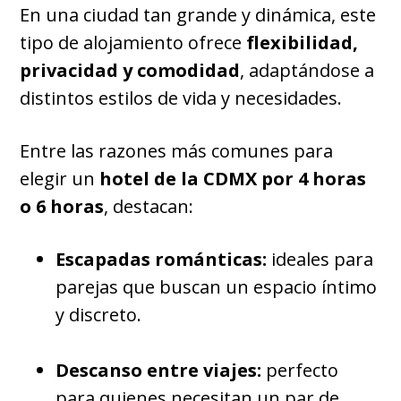
En una ciudad tan grande y dinámica, este
tipo de alojamiento ofrece
flexibilidad,
privacidad y comodidad
, adaptándose a
distintos estilos de vida y necesidades.
Entre las razones más comunes para
elegir un
hotel de la CDMX por 4 horas
o 6 horas
, destacan:
Escapadas románticas:
ideales para
parejas que buscan un espacio íntimo
y discreto.
Descanso entre viajes:
perfecto
para quienes necesitan un par de