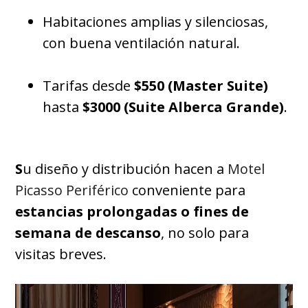
Habitaciones amplias y silenciosas,
con buena ventilación natural.
Tarifas desde
$550 (Master Suite)
hasta
$3000 (Suite Alberca Grande)
.
S
u diseño y distribución hacen a
Motel
Picasso Periférico
conveniente para
estancias prolongadas o fines de
semana de descanso
, no solo para
visitas breves.