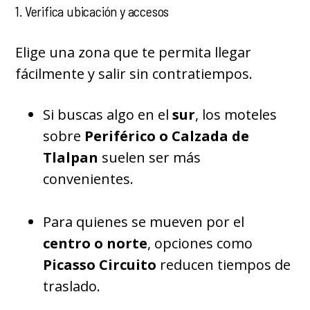
1. Verifica ubicación y accesos
Elige una zona que te permita llegar
fácilmente y salir sin contratiempos.
Si buscas algo en el
sur
, los moteles
sobre
Periférico o Calzada de
Tlalpan
suelen ser más
convenientes.
Para quienes se mueven por el
centro o norte
, opciones como
Picasso Circuito
reducen tiempos de
traslado.