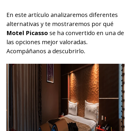
En este artículo analizaremos diferentes
alternativas y te mostraremos por qué
Motel Picasso
se ha convertido en una de
las opciones mejor valoradas.
Acompáñanos a descubrirlo.