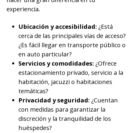
experiencia.
Ubicación y accesibilidad:
¿Está
cerca de las principales vías de acceso?
¿Es fácil llegar en transporte público o
en auto particular?
Servicios y comodidades:
¿Ofrece
estacionamiento privado, servicio a la
habitación, jacuzzi o habitaciones
temáticas?
Privacidad y seguridad:
¿Cuentan
con medidas para garantizar la
discreción y la tranquilidad de los
huéspedes?