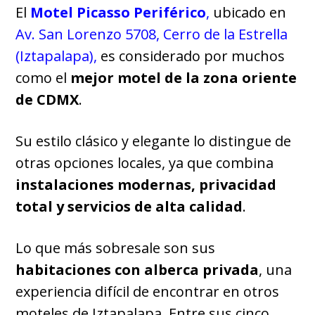
El
Motel Picasso Periférico
,
ubicado en
Av. San Lorenzo 5708, Cerro de la Estrella
(Iztapalapa)
,
es considerado por muchos
como el
mejor motel de la zona oriente
de CDMX
.
Su estilo clásico y elegante lo distingue de
otras opciones locales, ya que combina
instalaciones modernas, privacidad
total y servicios de alta calidad
.
Lo que más sobresale son sus
habitaciones con alberca privada
, una
experiencia difícil de encontrar en otros
moteles de Iztapalapa. Entre sus cinco