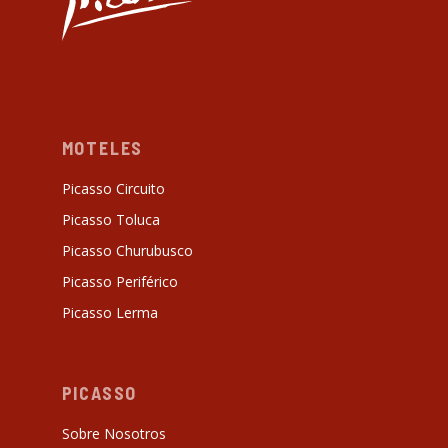
MOTELES
Picasso Circuito
Picasso Toluca
Picasso Churubusco
Picasso Periférico
Picasso Lerma
PICASSO
Sobre Nosotros