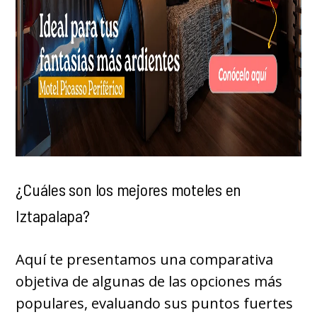
¿Cuáles son los mejores moteles en
Iztapalapa?
Aquí te presentamos una comparativa
objetiva de algunas de las opciones más
populares, evaluando sus puntos fuertes