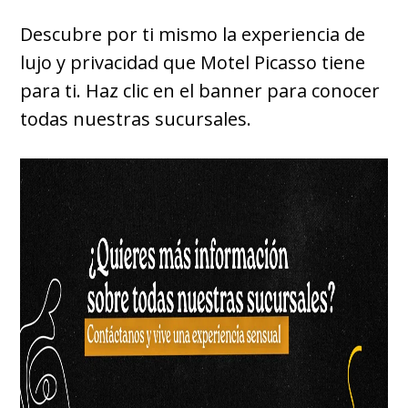
Descubre por ti mismo la experiencia de
lujo y privacidad que Motel Picasso tiene
para ti. Haz clic en el banner para conocer
todas nuestras sucursales.