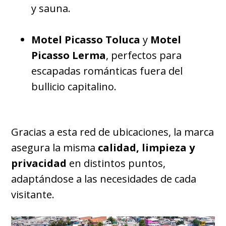
y sauna.
Motel Picasso Toluca
y
Motel
Picasso Lerma
, perfectos para
escapadas románticas fuera del
bullicio capitalino.
Gracias a esta red de ubicaciones, la marca
asegura la misma
calidad, limpieza y
privacidad
en distintos puntos,
adaptándose a las necesidades de cada
visitante.