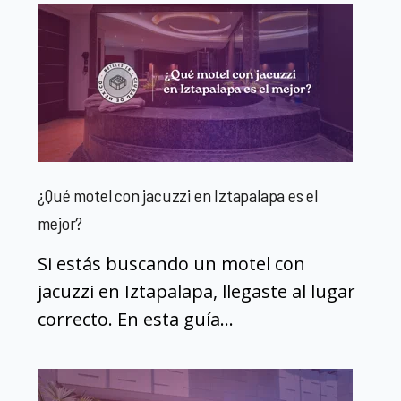
¿Qué motel con jacuzzi en Iztapalapa es el
mejor?
Si estás buscando un motel con
jacuzzi en Iztapalapa, llegaste al lugar
correcto. En esta guía...