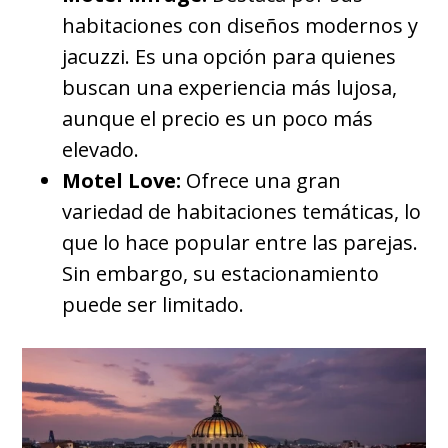
habitaciones con diseños modernos y
jacuzzi. Es una opción para quienes
buscan una experiencia más lujosa,
aunque el precio es un poco más
elevado.
Motel Love:
Ofrece una gran
variedad de habitaciones temáticas, lo
que lo hace popular entre las parejas.
Sin embargo, su estacionamiento
puede ser limitado.