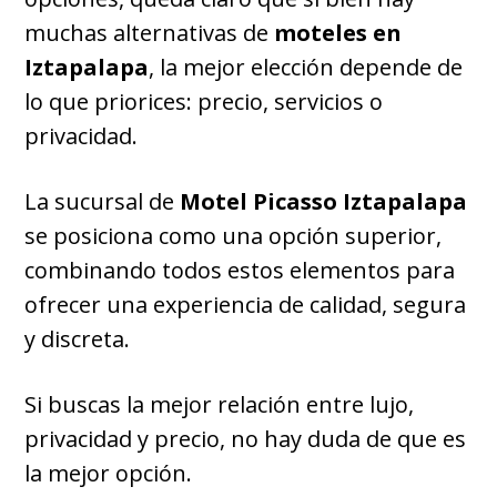
muchas alternativas de
moteles en
Iztapalapa
, la mejor elección depende de
lo que priorices: precio, servicios o
privacidad.
La sucursal de
Motel Picasso Iztapalapa
se posiciona como una opción superior,
combinando todos estos elementos para
ofrecer una experiencia de calidad, segura
y discreta.
Si buscas la mejor relación entre lujo,
privacidad y precio, no hay duda de que es
la mejor opción.