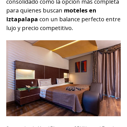
consolidado como la opción más completa
para quienes buscan
moteles en
Iztapalapa
con un balance perfecto entre
lujo y precio competitivo.