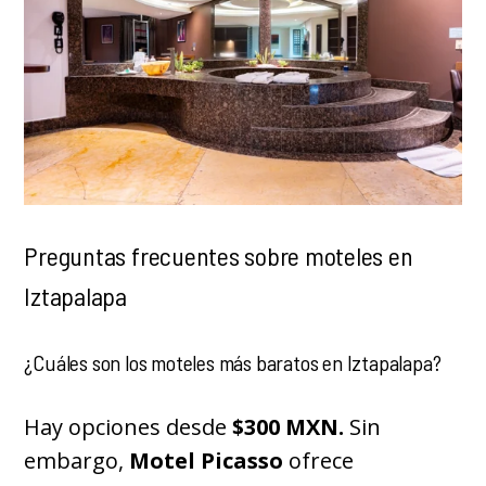
Preguntas frecuentes sobre moteles en
Iztapalapa
¿Cuáles son los moteles más baratos en Iztapalapa?
Hay opciones desde
$300 MXN.
Sin
embargo,
Motel Picasso
ofrece