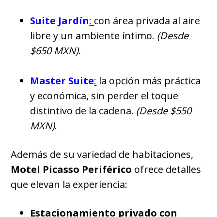
Suite Jardín
:
con área privada al aire
libre y un ambiente íntimo.
(Desde
$650 MXN)
.
Master Suite
:
la opción más práctica
y económica, sin perder el toque
distintivo de la cadena.
(Desde $550
MXN)
.
Además de su variedad de habitaciones,
Motel Picasso Periférico
ofrece detalles
que elevan la experiencia:
Estacionamiento privado con