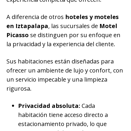
A diferencia de otros
hoteles y moteles
en Iztapalapa
, las sucursales de
Motel
Picasso
se distinguen por su enfoque en
la privacidad y la experiencia del cliente.
Sus habitaciones están diseñadas para
ofrecer un ambiente de lujo y confort, con
un servicio impecable y una limpieza
rigurosa.
Privacidad absoluta:
Cada
habitación tiene acceso directo a
estacionamiento privado, lo que