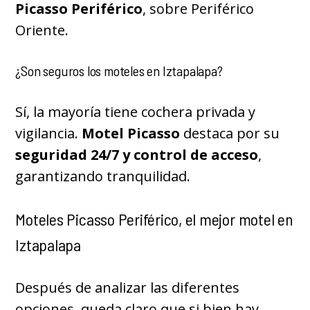
Picasso Periférico
, sobre Periférico
Oriente.
¿Son seguros los moteles en Iztapalapa?
Sí, la mayoría tiene cochera privada y
vigilancia.
Motel Picasso
destaca por su
seguridad 24/7 y control de acceso
,
garantizando tranquilidad.
Moteles Picasso Periférico, el mejor motel en
Iztapalapa
Después de analizar las diferentes
opciones, queda claro que si bien hay