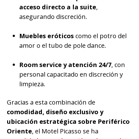
acceso directo a la suite
,
asegurando discreción.
Muebles eróticos
como el potro del
amor o el tubo de pole dance.
Room service y atención 24/7
, con
personal capacitado en discreción y
limpieza.
Gracias a esta combinación de
comodidad, diseño exclusivo y
ubicación estratégica sobre Periférico
Oriente
, el Motel Picasso se ha