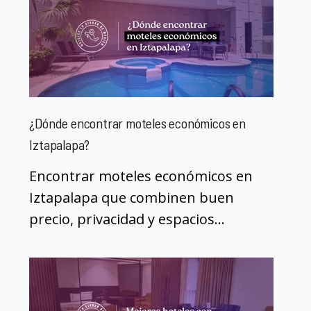
¿Dónde encontrar moteles económicos en
Iztapalapa?
Encontrar moteles económicos en
Iztapalapa que combinen buen
precio, privacidad y espacios...