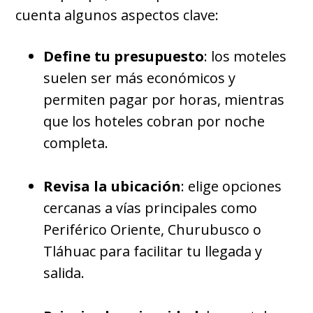
cuenta algunos aspectos clave:
Define tu presupuesto
: los moteles
suelen ser más económicos y
permiten pagar por horas, mientras
que los hoteles cobran por noche
completa.
Revisa la ubicación
: elige opciones
cercanas a vías principales como
Periférico Oriente, Churubusco o
Tláhuac para facilitar tu llegada y
salida.