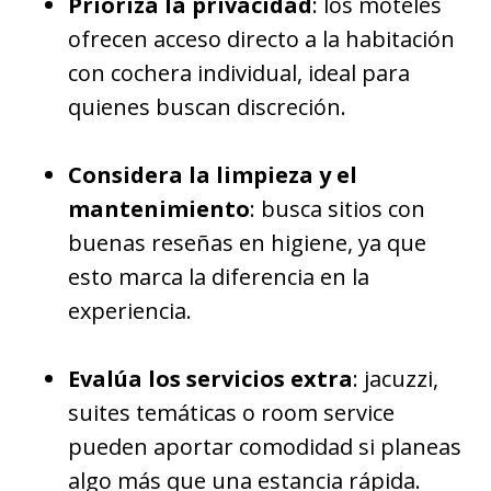
Prioriza la privacidad
: los moteles
ofrecen acceso directo a la habitación
con cochera individual, ideal para
quienes buscan discreción.
Considera la limpieza y el
mantenimiento
: busca sitios con
buenas reseñas en higiene, ya que
esto marca la diferencia en la
experiencia.
Evalúa los servicios extra
: jacuzzi,
suites temáticas o room service
pueden aportar comodidad si planeas
algo más que una estancia rápida.