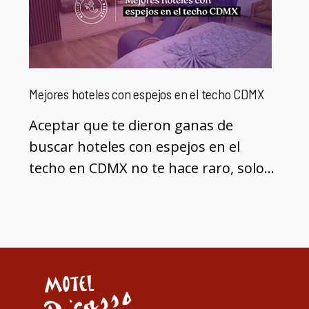
Mejores hoteles con espejos en el techo CDMX
Aceptar que te dieron ganas de
buscar hoteles con espejos en el
techo en CDMX no te hace raro, solo...