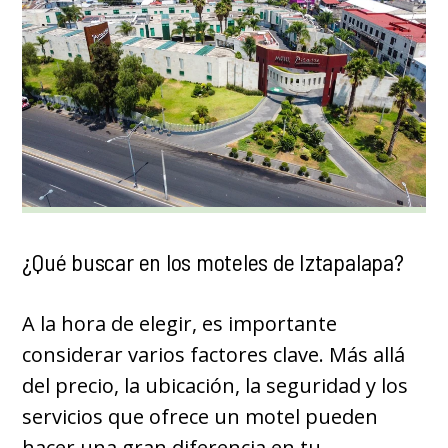
¿Qué buscar en los moteles de Iztapalapa?
A la hora de elegir, es importante
considerar varios factores clave. Más allá
del precio, la ubicación, la seguridad y los
servicios que ofrece un motel pueden
hacer una gran diferencia en tu