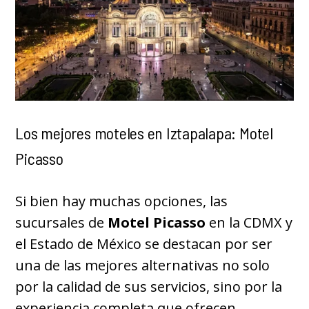
Los mejores moteles en Iztapalapa: Motel
Picasso
Si bien hay muchas opciones, las
sucursales de
Motel Picasso
en la CDMX y
el Estado de México se destacan por ser
una de las mejores alternativas no solo
por la calidad de sus servicios, sino por la
experiencia completa que ofrecen.