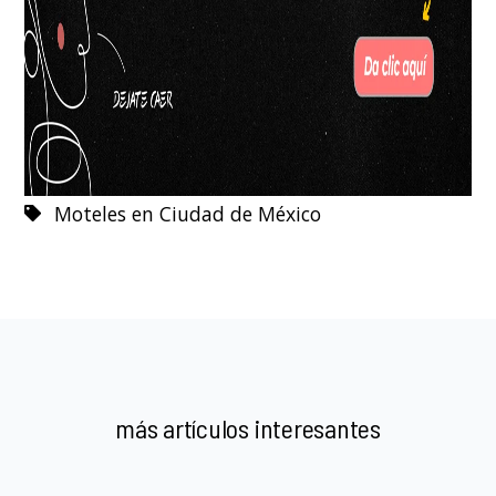
Moteles en Ciudad de México
más artículos interesantes