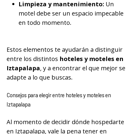
Limpieza y mantenimiento:
Un
motel debe ser un espacio impecable
en todo momento.
Estos elementos te ayudarán a distinguir
entre los distintos
hoteles y moteles en
Iztapalapa
, y a encontrar el que mejor se
adapte a lo que buscas.
Consejos para elegir entre hoteles y moteles en
Iztapalapa
Al momento de decidir dónde hospedarte
en Iztapalapa, vale la pena tener en