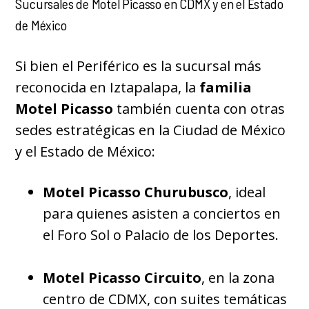
Sucursales de Motel Picasso en CDMX y en el Estado
de México
Si bien el Periférico es la sucursal más
reconocida en Iztapalapa, la
familia
Motel Picasso
también cuenta con otras
sedes estratégicas en la Ciudad de México
y el Estado de México:
Motel Picasso Churubusco
, ideal
para quienes asisten a conciertos en
el Foro Sol o Palacio de los Deportes.
Motel Picasso Circuito
, en la zona
centro de CDMX, con suites temáticas