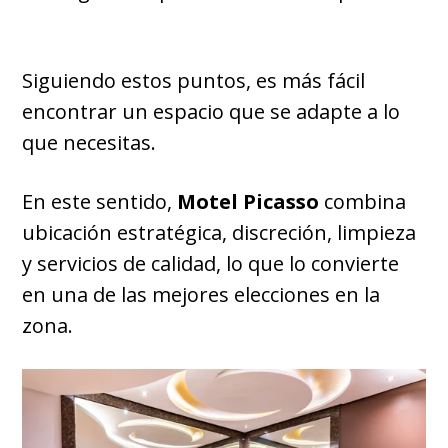
Siguiendo estos puntos, es más fácil
encontrar un espacio que se adapte a lo
que necesitas.
En este sentido,
Motel Picasso
combina
ubicación estratégica, discreción, limpieza
y servicios de calidad, lo que lo convierte
en una de las mejores elecciones en la
zona.