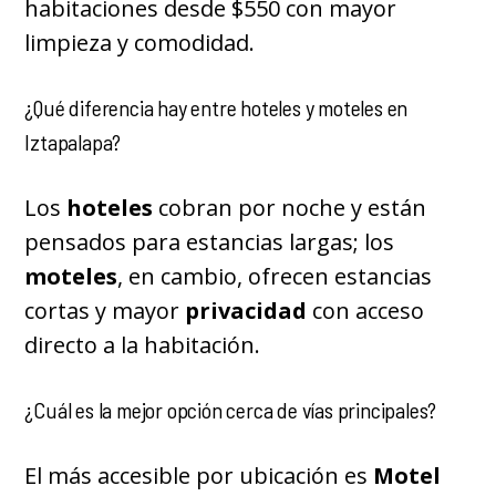
habitaciones desde $550 con mayor
limpieza y comodidad.
¿Qué diferencia hay entre hoteles y moteles en
Iztapalapa?
Los
hoteles
cobran por noche y están
pensados para estancias largas; los
moteles
, en cambio, ofrecen estancias
cortas y mayor
privacidad
con acceso
directo a la habitación.
¿Cuál es la mejor opción cerca de vías principales?
El más accesible por ubicación es
Motel