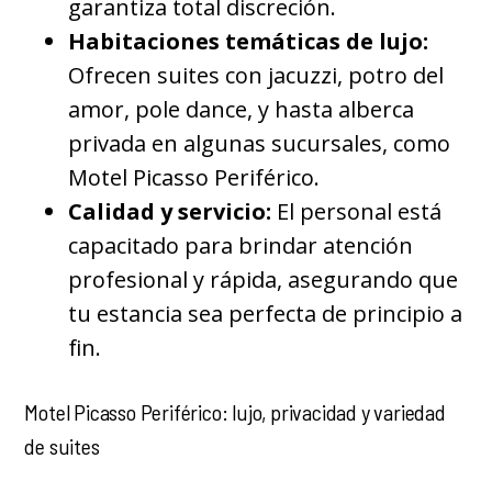
garantiza total discreción.
Habitaciones temáticas de lujo:
Ofrecen suites con jacuzzi, potro del
amor, pole dance, y hasta alberca
privada en algunas sucursales, como
Motel Picasso Periférico.
Calidad y servicio:
El personal está
capacitado para brindar atención
profesional y rápida, asegurando que
tu estancia sea perfecta de principio a
fin.
Motel Picasso Periférico: lujo, privacidad y variedad
de suites