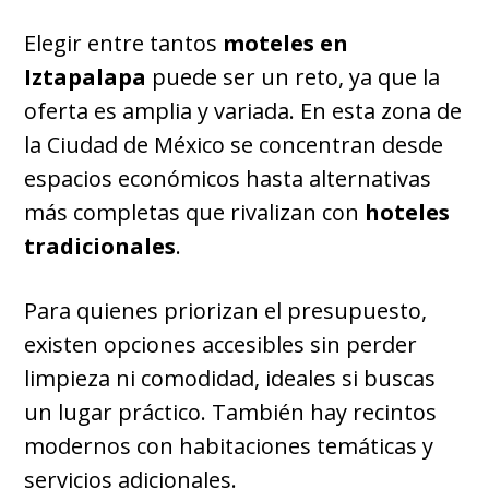
Elegir entre tantos
moteles en
Iztapalapa
puede ser un reto, ya que la
oferta es amplia y variada. En esta zona de
la Ciudad de México se concentran desde
espacios económicos hasta alternativas
más completas que rivalizan con
hoteles
tradicionales
.
Para quienes priorizan el presupuesto,
existen opciones accesibles sin perder
limpieza ni comodidad, ideales si buscas
un lugar práctico. También hay recintos
modernos con habitaciones temáticas y
servicios adicionales.