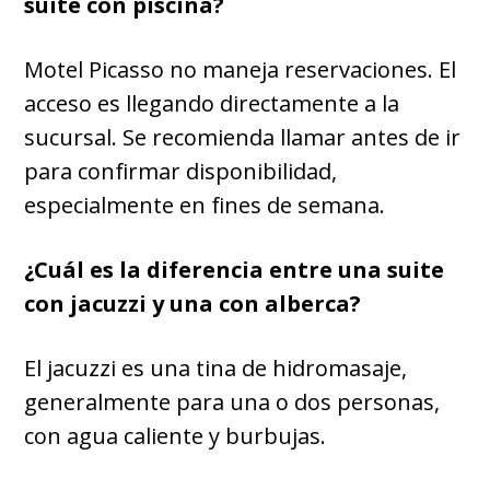
suite con piscina?
Motel Picasso no maneja reservaciones. El
acceso es llegando directamente a la
sucursal. Se recomienda llamar antes de ir
para confirmar disponibilidad,
especialmente en fines de semana.
¿Cuál es la diferencia entre una suite
con jacuzzi y una con alberca?
El jacuzzi es una tina de hidromasaje,
generalmente para una o dos personas,
con agua caliente y burbujas.