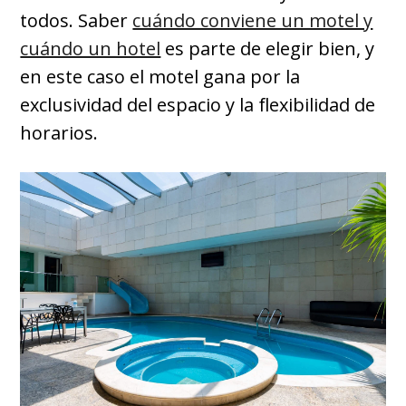
todos. Saber
cuándo conviene un motel y
cuándo un hotel
es parte de elegir bien, y
en este caso el motel gana por la
exclusividad del espacio y la flexibilidad de
horarios.