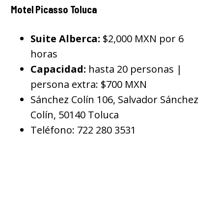
Motel Picasso Toluca
Suite Alberca:
$2,000 MXN por 6
horas
Capacidad:
hasta 20 personas |
persona extra: $700 MXN
Sánchez Colín 106, Salvador Sánchez
Colín, 50140 Toluca
Teléfono: 722 280 3531