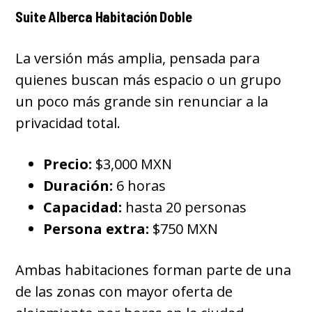
Suite Alberca Habitación Doble
La versión más amplia, pensada para
quienes buscan más espacio o un grupo
un poco más grande sin renunciar a la
privacidad total.
Precio:
$3,000 MXN
Duración:
6 horas
Capacidad:
hasta 20 personas
Persona extra:
$750 MXN
Ambas habitaciones forman parte de una
de las zonas con mayor oferta de