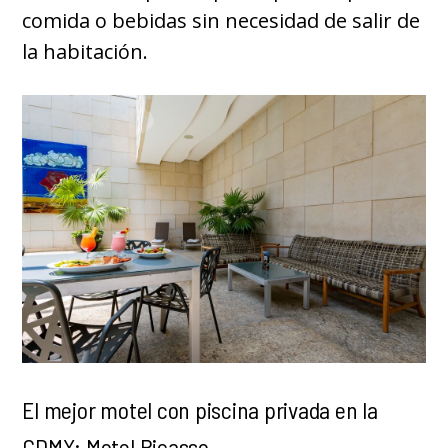
comida o bebidas sin necesidad de salir de
la habitación.
El mejor motel con piscina privada en la
CDMX: Motel Picasso