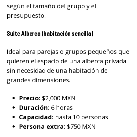
según el tamaño del grupo y el
presupuesto.
Suite Alberca (habitación sencilla)
Ideal para parejas o grupos pequeños que
quieren el espacio de una alberca privada
sin necesidad de una habitación de
grandes dimensiones.
Precio:
$2,000 MXN
Duración:
6 horas
Capacidad:
hasta 10 personas
Persona extra:
$750 MXN