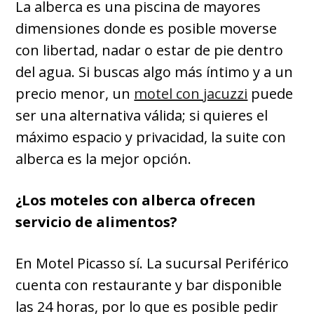
La alberca es una piscina de mayores
dimensiones donde es posible moverse
con libertad, nadar o estar de pie dentro
del agua. Si buscas algo más íntimo y a un
precio menor, un
motel con jacuzzi
puede
ser una alternativa válida; si quieres el
máximo espacio y privacidad, la suite con
alberca es la mejor opción.
¿Los moteles con alberca ofrecen
servicio de alimentos?
En Motel Picasso sí. La sucursal Periférico
cuenta con restaurante y bar disponible
las 24 horas, por lo que es posible pedir