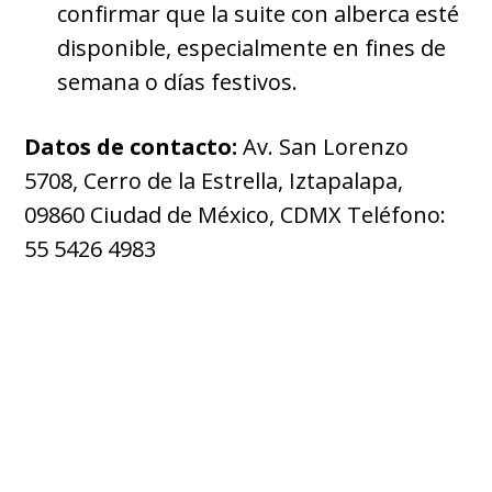
confirmar que la suite con alberca esté
disponible, especialmente en fines de
semana o días festivos.
Datos de contacto:
Av. San Lorenzo
5708, Cerro de la Estrella, Iztapalapa,
09860 Ciudad de México, CDMX Teléfono:
55 5426 4983