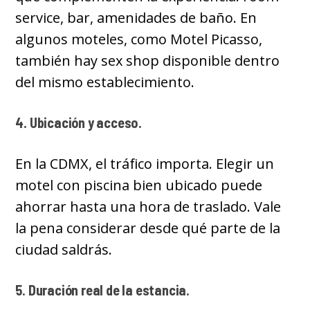
service, bar, amenidades de baño. En
algunos moteles, como Motel Picasso,
también hay sex shop disponible dentro
del mismo establecimiento.
4. Ubicación y acceso.
En la CDMX, el tráfico importa. Elegir un
motel con piscina bien ubicado puede
ahorrar hasta una hora de traslado. Vale
la pena considerar desde qué parte de la
ciudad saldrás.
5. Duración real de la estancia.