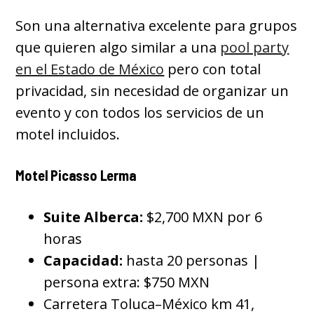
Son una alternativa excelente para grupos
que quieren algo similar a una
pool party
en el Estado de México
pero con total
privacidad, sin necesidad de organizar un
evento y con todos los servicios de un
motel incluidos.
Motel Picasso Lerma
Suite Alberca:
$2,700 MXN por 6
horas
Capacidad:
hasta 20 personas |
persona extra: $750 MXN
Carretera Toluca–México km 41,