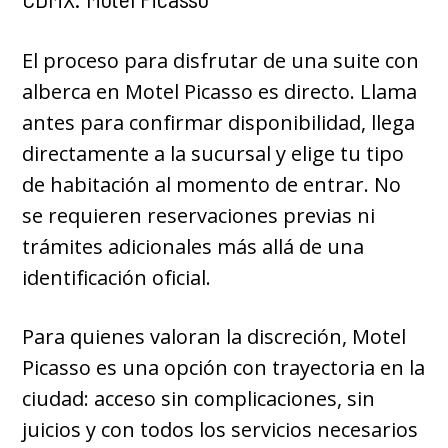
El proceso para disfrutar de una suite con
alberca en Motel Picasso es directo. Llama
antes para confirmar disponibilidad, llega
directamente a la sucursal y elige tu tipo
de habitación al momento de entrar. No
se requieren reservaciones previas ni
trámites adicionales más allá de una
identificación oficial.
Para quienes valoran la discreción, Motel
Picasso es una opción con trayectoria en la
ciudad: acceso sin complicaciones, sin
juicios y con todos los servicios necesarios