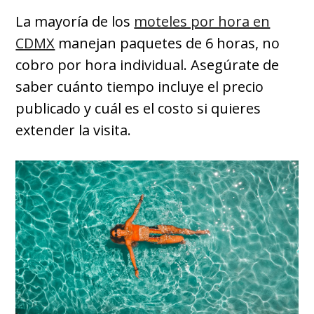
La mayoría de los
moteles por hora en
CDMX
manejan paquetes de 6 horas, no
cobro por hora individual. Asegúrate de
saber cuánto tiempo incluye el precio
publicado y cuál es el costo si quieres
extender la visita.