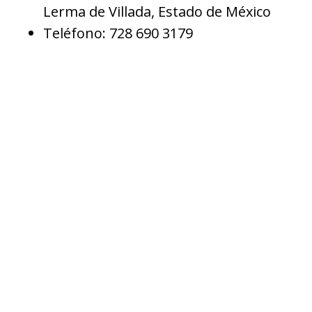
Lerma de Villada, Estado de México
Teléfono: 728 690 3179