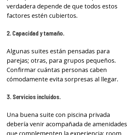
verdadera depende de que todos estos
factores estén cubiertos.
2. Capacidad y tamaño.
Algunas suites están pensadas para
parejas; otras, para grupos pequeños.
Confirmar cuántas personas caben
cómodamente evita sorpresas al llegar.
3. Servicios incluidos.
Una buena suite con piscina privada
debería venir acompañada de amenidades
que complementen la experiencia: room