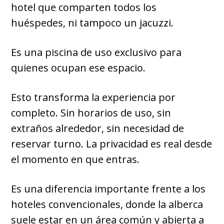
hotel que comparten todos los
huéspedes, ni tampoco un jacuzzi.
Es una piscina de uso exclusivo para
quienes ocupan ese espacio.
Esto transforma la experiencia por
completo. Sin horarios de uso, sin
extraños alrededor, sin necesidad de
reservar turno. La privacidad es real desde
el momento en que entras.
Es una diferencia importante frente a los
hoteles convencionales, donde la alberca
suele estar en un área común y abierta a