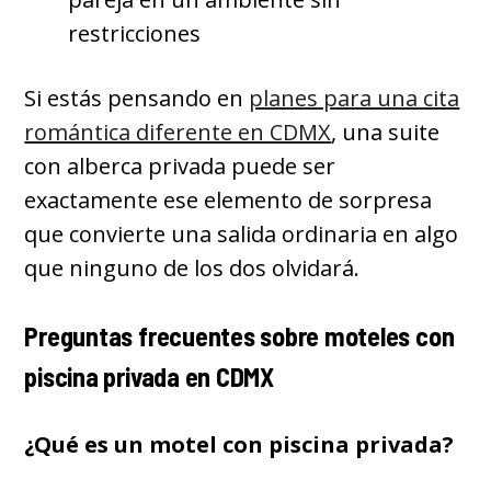
restricciones
Si estás pensando en
planes para una cita
romántica diferente en CDMX
, una suite
con alberca privada puede ser
exactamente ese elemento de sorpresa
que convierte una salida ordinaria en algo
que ninguno de los dos olvidará.
Preguntas frecuentes sobre moteles con
piscina privada en CDMX
¿Qué es un motel con piscina privada?