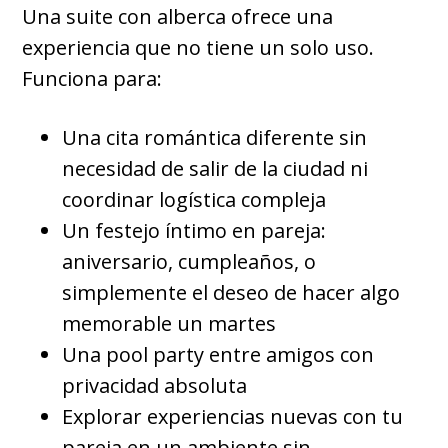
Una suite con alberca ofrece una
experiencia que no tiene un solo uso.
Funciona para:
Una cita romántica diferente sin
necesidad de salir de la ciudad ni
coordinar logística compleja
Un festejo íntimo en pareja:
aniversario, cumpleaños, o
simplemente el deseo de hacer algo
memorable un martes
Una pool party entre amigos con
privacidad absoluta
Explorar experiencias nuevas con tu
pareja en un ambiente sin