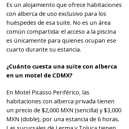
Es un alojamiento que ofrece habitaciones
con alberca de uso exclusivo para los
huéspedes de esa suite. No es un área
común compartida: el acceso a la piscina
es únicamente para quienes ocupan ese
cuarto durante su estancia.
¿Cuánto cuesta una suite con alberca
en un motel de CDMX?
En Motel Picasso Periférico, las
habitaciones con alberca privada tienen
un precio de $2,000 MXN (sencilla) y $3,000
MXN (doble), por una estancia de 6 horas.
Las sucursales de Lerma y Toluca tienen