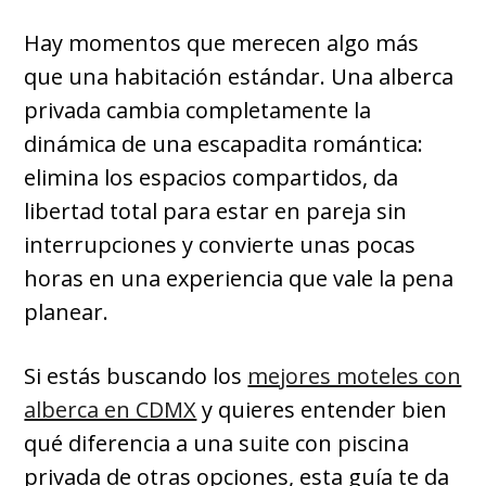
Hay momentos que merecen algo más
que una habitación estándar. Una alberca
privada cambia completamente la
dinámica de una escapadita romántica:
elimina los espacios compartidos, da
libertad total para estar en pareja sin
interrupciones y convierte unas pocas
horas en una experiencia que vale la pena
planear.
Si estás buscando los
mejores moteles con
alberca en CDMX
y quieres entender bien
qué diferencia a una suite con piscina
privada de otras opciones, esta guía te da