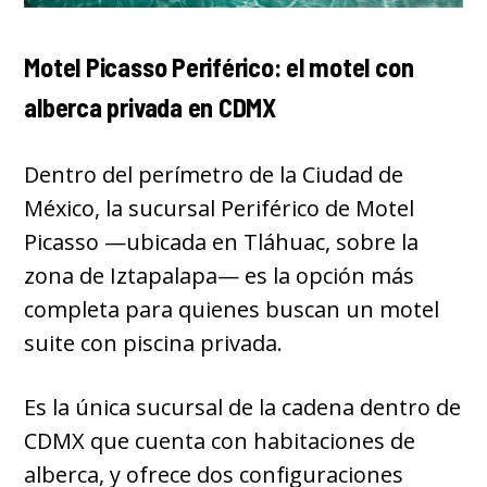
Motel Picasso Periférico: el motel con
alberca privada en CDMX
Dentro del perímetro de la Ciudad de
México, la sucursal Periférico de Motel
Picasso —ubicada en Tláhuac, sobre la
zona de Iztapalapa— es la opción más
completa para quienes buscan un motel
suite con piscina privada.
Es la única sucursal de la cadena dentro de
CDMX que cuenta con habitaciones de
alberca, y ofrece dos configuraciones