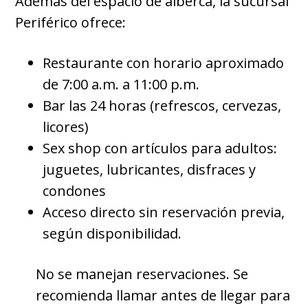
Además del espacio de alberca, la sucursal
Periférico ofrece:
Restaurante con horario aproximado
de 7:00 a.m. a 11:00 p.m.
Bar las 24 horas (refrescos, cervezas,
licores)
Sex shop con artículos para adultos:
juguetes, lubricantes, disfraces y
condones
Acceso directo sin reservación previa,
según disponibilidad.
No se manejan reservaciones. Se
recomienda llamar antes de llegar para