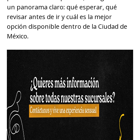
un panorama claro: qué esperar, qué
revisar antes de ir y cuál es la mejor
opción disponible dentro de la Ciudad de
México.