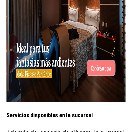
Servicios disponibles en la sucursal