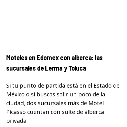
Moteles en Edomex con alberca: las
sucursales de Lerma y Toluca
Si tu punto de partida está en el Estado de
México o si buscas salir un poco de la
ciudad, dos sucursales más de Motel
Picasso cuentan con suite de alberca
privada.