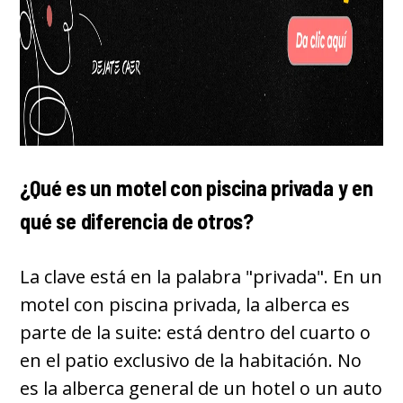
¿Qué es un motel con piscina privada y en
qué se diferencia de otros?
La clave está en la palabra "privada". En un
motel con piscina privada, la alberca es
parte de la suite: está dentro del cuarto o
en el patio exclusivo de la habitación. No
es la alberca general de un hotel o un auto