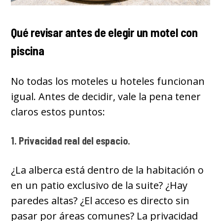
Qué revisar antes de elegir un motel con
piscina
No todas los moteles u hoteles funcionan
igual. Antes de decidir, vale la pena tener
claros estos puntos:
1. Privacidad real del espacio.
¿La alberca está dentro de la habitación o
en un patio exclusivo de la suite? ¿Hay
paredes altas? ¿El acceso es directo sin
pasar por áreas comunes? La privacidad