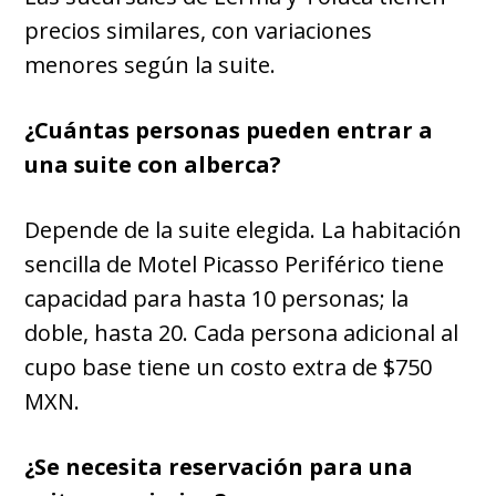
precios similares, con variaciones
menores según la suite.
¿Cuántas personas pueden entrar a
una suite con alberca?
Depende de la suite elegida. La habitación
sencilla de Motel Picasso Periférico tiene
capacidad para hasta 10 personas; la
doble, hasta 20. Cada persona adicional al
cupo base tiene un costo extra de $750
MXN.
¿Se necesita reservación para una