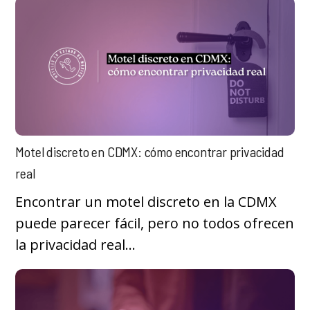
Motel discreto en CDMX: cómo encontrar privacidad
real
Encontrar un motel discreto en la CDMX
puede parecer fácil, pero no todos ofrecen
la privacidad real...