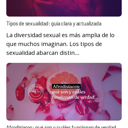
Tipos de sexualidad: guía clara y actualizada
La diversidad sexual es más amplia de lo
que muchos imaginan. Los tipos de
sexualidad abarcan distin...
Afrodisíacos: qué son y cuáles funcionan de verdad