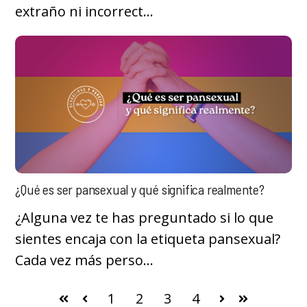
extraño ni incorrect...
¿Qué es ser pansexual y qué significa realmente?
¿Alguna vez te has preguntado si lo que
sientes encaja con la etiqueta pansexual?
Cada vez más perso...
1
2
3
4