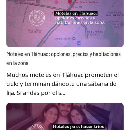
Moteles en Tláhuac: opciones, precios y habitaciones
en la zona
Muchos moteles en Tláhuac prometen el
cielo y terminan dándote una sábana de
lija. Si andas por el s...