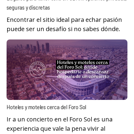
seguras y discretas
Encontrar el sitio ideal para echar pasión
puede ser un desafío si no sabes dónde.
Hoteles y moteles cerca del Foro Sol
Ir a un concierto en el Foro Sol es una
experiencia que vale la pena vivir al