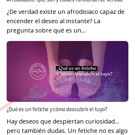
¿De verdad existe un afrodisiaco capaz de
encender el deseo al instante? La
pregunta sobre qué es un...
¿Qué es un fetiche y cómo descubrir el tuyo?
Hay deseos que despiertan curiosidad…
pero también dudas. Un fetiche no es algo