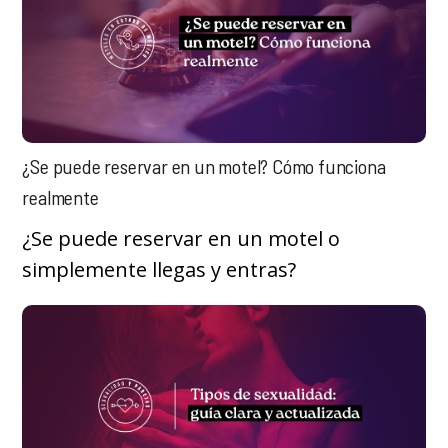
¿Se puede reservar en un motel? Cómo funciona
realmente
¿Se puede reservar en un motel o
simplemente llegas y entras?