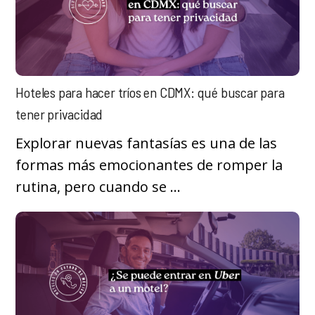
Hoteles para hacer tríos en CDMX: qué buscar para
tener privacidad
Explorar nuevas fantasías es una de las
formas más emocionantes de romper la
rutina, pero cuando se ...