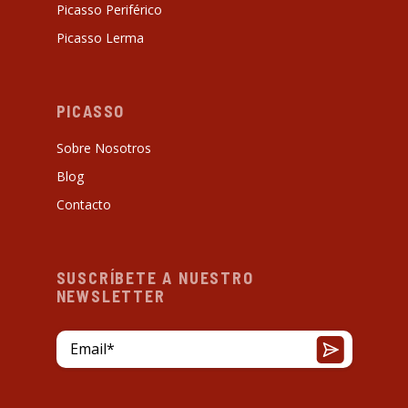
Picasso Periférico
Picasso Lerma
PICASSO
Sobre Nosotros
Blog
Contacto
SUSCRÍBETE A NUESTRO
NEWSLETTER