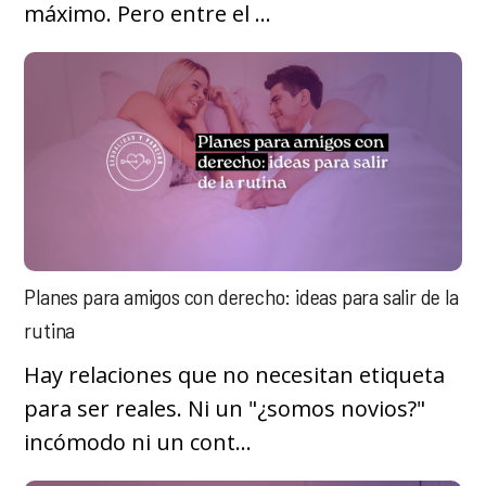
máximo. Pero entre el ...
Planes para amigos con derecho: ideas para salir de la
rutina
Hay relaciones que no necesitan etiqueta
para ser reales. Ni un "¿somos novios?"
incómodo ni un cont...