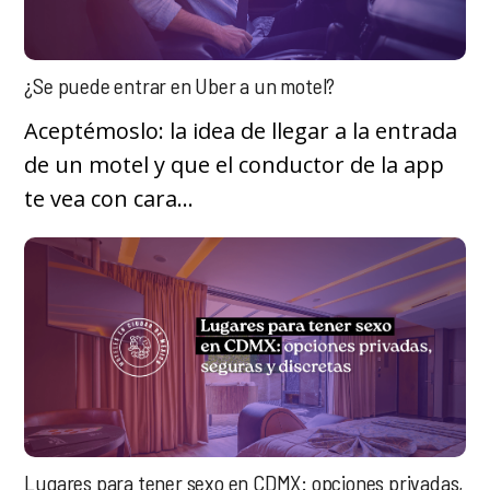
¿Se puede entrar en Uber a un motel?
Aceptémoslo: la idea de llegar a la entrada
de un motel y que el conductor de la app
te vea con cara...
Lugares para tener sexo en CDMX: opciones privadas,