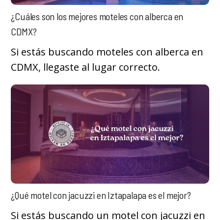
¿Cuáles son los mejores moteles con alberca en
CDMX?
Si estás buscando moteles con alberca en
CDMX, llegaste al lugar correcto.
¿Qué motel con jacuzzi en Iztapalapa es el mejor?
Si estás buscando un motel con jacuzzi en