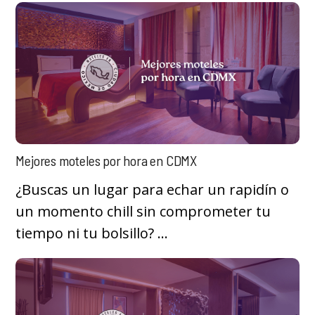
Mejores moteles por hora en CDMX
¿Buscas un lugar para echar un rapidín o
un momento chill sin comprometer tu
tiempo ni tu bolsillo? ...