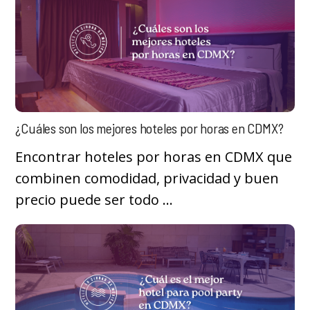
¿Cuáles son los mejores hoteles por horas en CDMX?
Encontrar hoteles por horas en CDMX que
combinen comodidad, privacidad y buen
precio puede ser todo ...