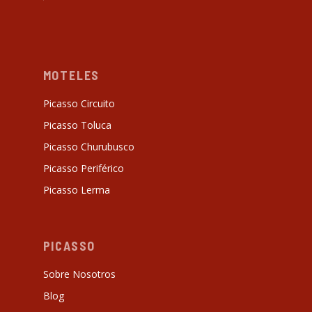
MOTELES
Picasso Circuito
Picasso Toluca
Picasso Churubusco
Picasso Periférico
Picasso Lerma
PICASSO
Sobre Nosotros
Blog