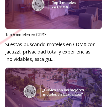
Top 5 moteles en CDMX
Si estás buscando moteles en CDMX con
jacuzzi, privacidad total y experiencias
inolvidables, esta gu...