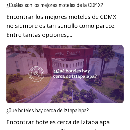
¿Cuáles son los mejores moteles de la CDMX?
Encontrar los mejores moteles de CDMX
no siempre es tan sencillo como parece.
Entre tantas opciones,...
¿Qué hoteles hay cerca de Iztapalapa?
Encontrar hoteles cerca de Iztapalapa