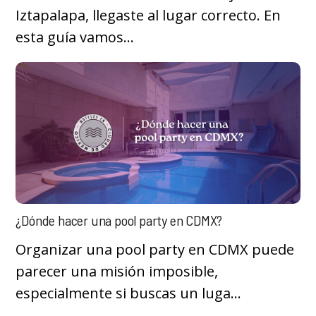
Iztapalapa, llegaste al lugar correcto. En
esta guía vamos...
¿Dónde hacer una pool party en CDMX?
Organizar una pool party en CDMX puede
parecer una misión imposible,
especialmente si buscas un luga...