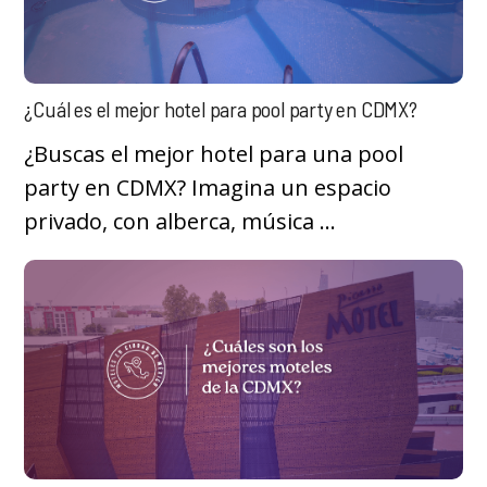
¿Cuál es el mejor hotel para pool party en CDMX?
¿Buscas el mejor hotel para una pool
party en CDMX? Imagina un espacio
privado, con alberca, música ...