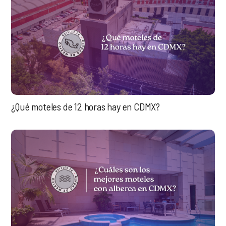
¿Qué moteles de 12 horas hay en CDMX?