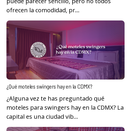
puede parecer sencillo, pero no todos
ofrecen la comodidad, pr...
¿Qué moteles swingers hay en la CDMX?
¿Alguna vez te has preguntado qué
moteles para swingers hay en la CDMX? La
capital es una ciudad vib...